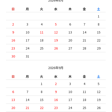
2026年8月
日
月
火
水
木
金
土
1
2
3
4
5
6
7
8
9
10
11
12
13
14
15
16
17
18
19
20
21
22
23
24
25
26
27
28
29
30
31
2026年9月
日
月
火
水
木
金
土
1
2
3
4
5
6
7
8
9
10
11
12
13
14
15
16
17
18
19
20
21
22
23
24
25
26