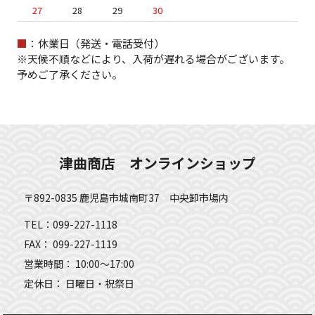
27
28
29
30
■
：休業日（発送・電話受付）
※天候不順などにより、入荷が遅れる場合がございます。
予めご了承ください。
津曲商店 オンラインショップ
〒892-0835 鹿児島市城南町37 中央卸市場内
TEL：099-227-1118
FAX： 099-227-1119
営業時間： 10:00～17:00
定休日： 日曜日・祝祭日