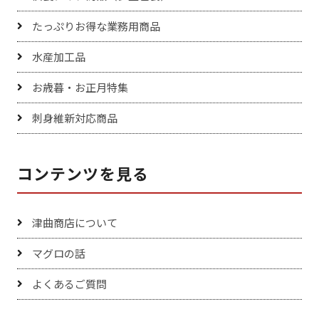
たっぷりお得な業務用商品
水産加工品
お歳暮・お正月特集
刺身維新対応商品
コンテンツを見る
津曲商店について
マグロの話
よくあるご質問