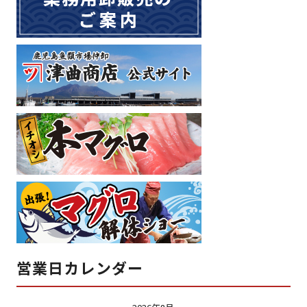
営業日カレンダー