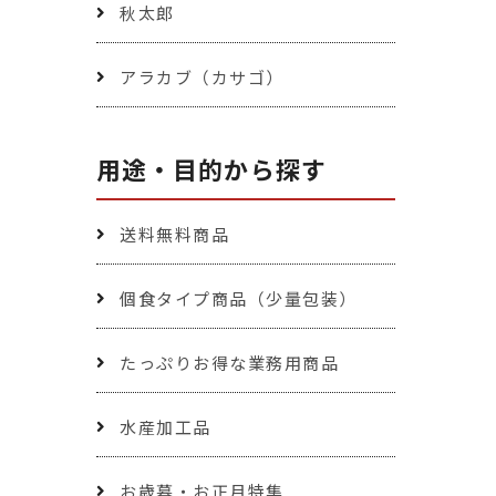
秋太郎
アラカブ（カサゴ）
用途・目的から探す
送料無料商品
個食タイプ商品（少量包装）
たっぷりお得な業務用商品
水産加工品
お歳暮・お正月特集