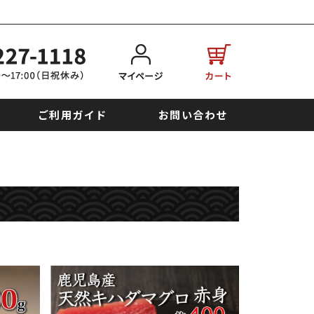
ご利用ガイド
お問い合わせ