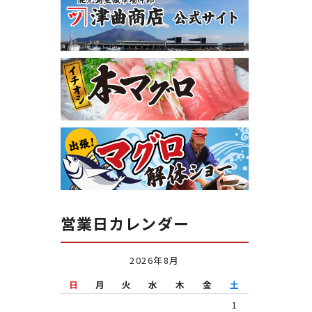
営業日カレンダー
2026年8月
日
月
火
水
木
金
土
1