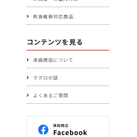
刺身維新対応商品
コンテンツを見る
津曲商店について
マグロの話
よくあるご質問