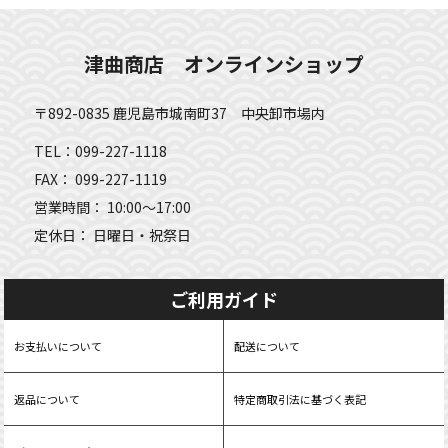
津曲商店 オンラインショップ
〒892-0835 鹿児島市城南町37 中央卸市場内
TEL：099-227-1118
FAX： 099-227-1119
営業時間： 10:00～17:00
定休日： 日曜日・祝祭日
ご利用ガイド
お支払いについて
配送について
返品について
特定商取引法に基づく表記