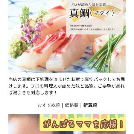
当店の真鯛は下処理を済ませた状態で真空パックしてお届
けします。プロの料理人が認めた味と品質。ご要望があれ
ば湯引きも対応します！
おすすめ順
|
価格順
|
新着順