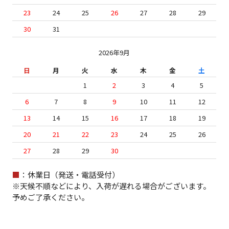
23
24
25
26
27
28
29
30
31
2026年9月
日
月
火
水
木
金
土
1
2
3
4
5
6
7
8
9
10
11
12
13
14
15
16
17
18
19
20
21
22
23
24
25
26
27
28
29
30
■
：休業日（発送・電話受付）
※天候不順などにより、入荷が遅れる場合がございます。
予めご了承ください。