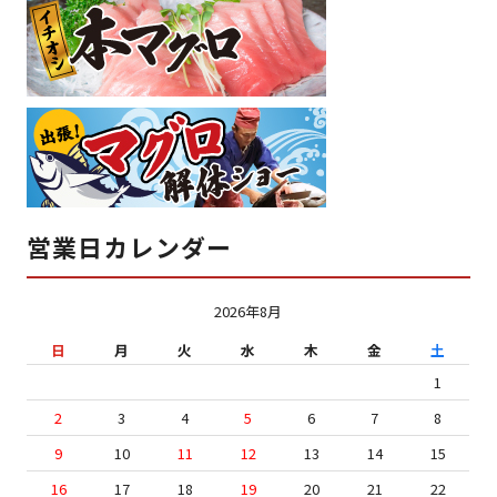
営業日カレンダー
2026年8月
日
月
火
水
木
金
土
1
2
3
4
5
6
7
8
9
10
11
12
13
14
15
16
17
18
19
20
21
22