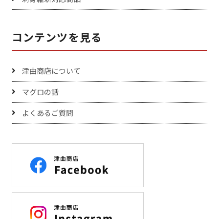
コンテンツを見る
津曲商店について
マグロの話
よくあるご質問