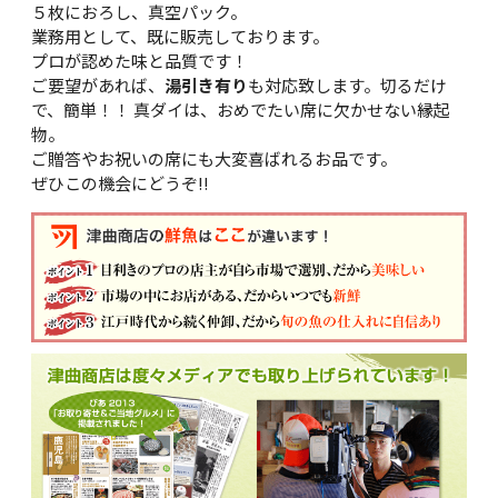
５枚におろし、真空パック。
業務用として、既に販売しております。
プロが認めた味と品質です！
ご要望があれば、
湯引き有り
も対応致します。切るだけ
で、簡単！！ 真ダイは、おめでたい席に欠かせない縁起
物。
ご贈答やお祝いの席にも大変喜ばれるお品です。
ぜひこの機会にどうぞ!!