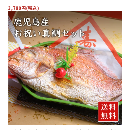
3,780円(税込)