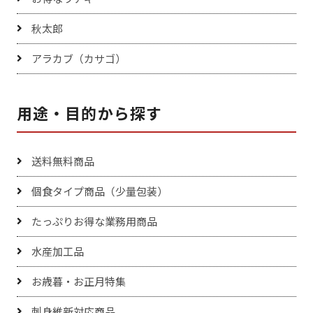
秋太郎
アラカブ（カサゴ）
用途・目的から探す
送料無料商品
個食タイプ商品（少量包装）
たっぷりお得な業務用商品
水産加工品
お歳暮・お正月特集
刺身維新対応商品