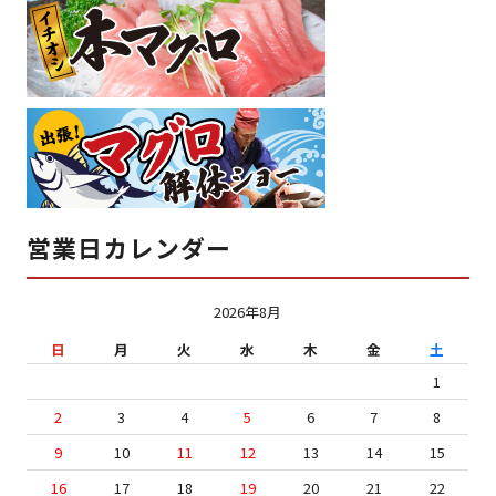
営業日カレンダー
2026年8月
日
月
火
水
木
金
土
1
2
3
4
5
6
7
8
9
10
11
12
13
14
15
16
17
18
19
20
21
22