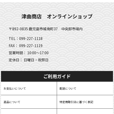
津曲商店 オンラインショップ
〒892-0835 鹿児島市城南町37 中央卸市場内
TEL：099-227-1118
FAX： 099-227-1119
営業時間： 10:00～17:00
定休日： 日曜日・祝祭日
ご利用ガイド
お支払いについて
配送について
返品について
特定商取引法に基づく表記