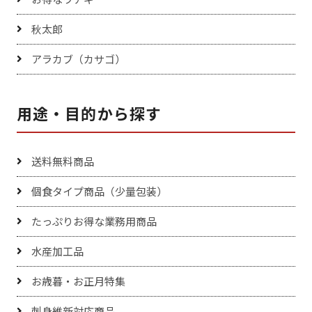
秋太郎
アラカブ（カサゴ）
用途・目的から探す
送料無料商品
個食タイプ商品（少量包装）
たっぷりお得な業務用商品
水産加工品
お歳暮・お正月特集
刺身維新対応商品