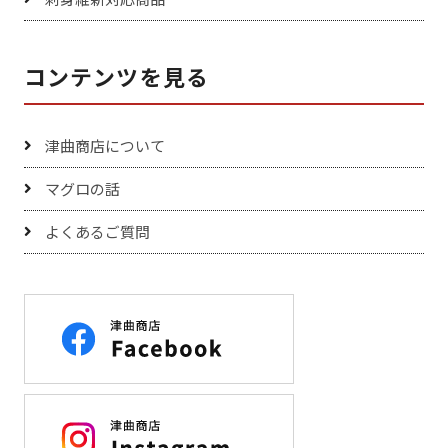
コンテンツを見る
津曲商店について
マグロの話
よくあるご質問