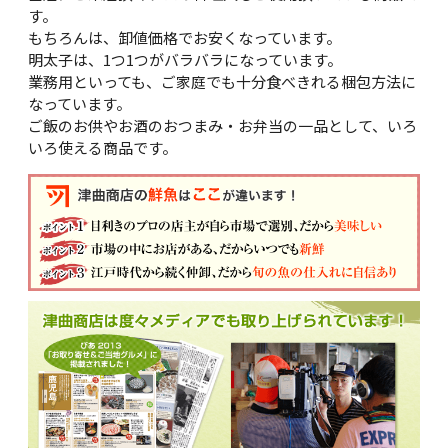
す。
もちろんは、卸値価格でお安くなっています。
明太子は、1つ1つがバラバラになっています。
業務用といっても、ご家庭でも十分食べきれる梱包方法に
なっています。
ご飯のお供やお酒のおつまみ・お弁当の一品として、いろ
いろ使える商品です。