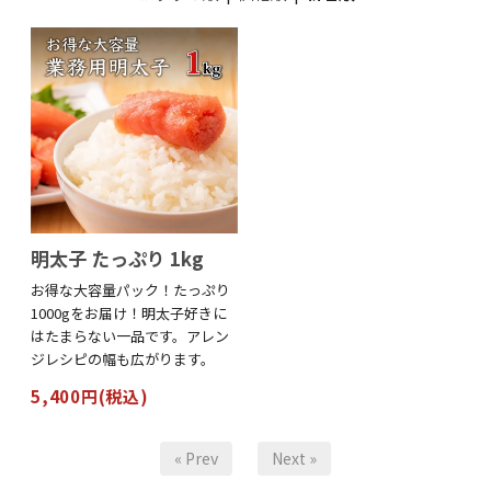
明太子 たっぷり 1kg
お得な大容量パック！たっぷり
1000gをお届け！明太子好きに
はたまらない一品です。アレン
ジレシピの幅も広がります。
5,400円(税込)
« Prev
Next »