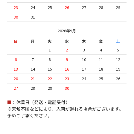
23
24
25
26
27
28
29
30
31
2026年9月
日
月
火
水
木
金
土
1
2
3
4
5
6
7
8
9
10
11
12
13
14
15
16
17
18
19
20
21
22
23
24
25
26
27
28
29
30
■
：休業日（発送・電話受付）
※天候不順などにより、入荷が遅れる場合がございます。
予めご了承ください。