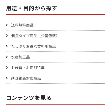
用途・目的から探す
送料無料商品
個食タイプ商品（少量包装）
たっぷりお得な業務用商品
水産加工品
お歳暮・お正月特集
刺身維新対応商品
コンテンツを見る