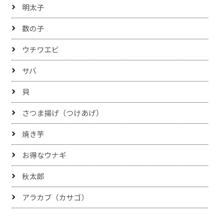
明太子
数の子
ウチワエビ
サバ
貝
さつま揚げ（つけあげ）
焼き芋
お得なウナギ
秋太郎
アラカブ（カサゴ）