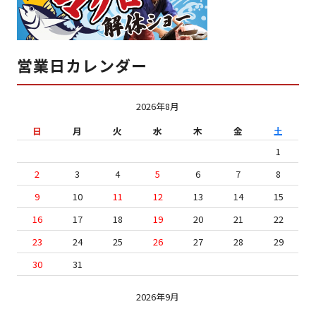
営業日カレンダー
2026年8月
日
月
火
水
木
金
土
1
2
3
4
5
6
7
8
9
10
11
12
13
14
15
16
17
18
19
20
21
22
23
24
25
26
27
28
29
30
31
2026年9月