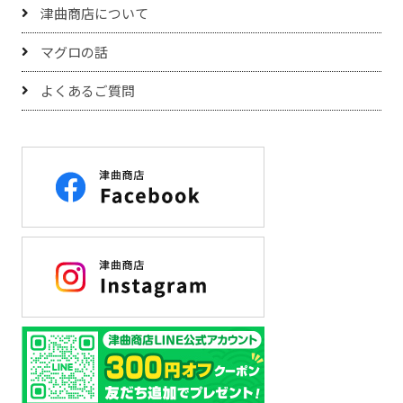
津曲商店について
マグロの話
よくあるご質問