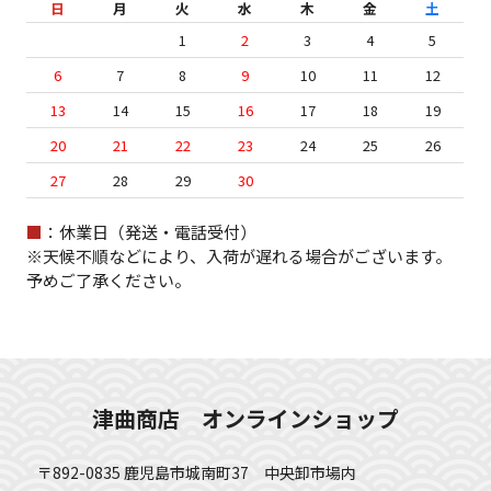
日
月
火
水
木
金
土
1
2
3
4
5
6
7
8
9
10
11
12
13
14
15
16
17
18
19
20
21
22
23
24
25
26
27
28
29
30
■
：休業日（発送・電話受付）
※天候不順などにより、入荷が遅れる場合がございます。
予めご了承ください。
津曲商店 オンラインショップ
〒892-0835 鹿児島市城南町37 中央卸市場内