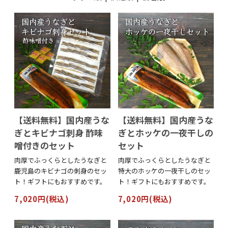
【送料無料】国内産うな
【送料無料】国内産うな
ぎとキビナゴ刺身 酢味
ぎとホッケの一夜干しの
噌付きのセット
セット
肉厚でふっくらとしたうなぎと
肉厚でふっくらとしたうなぎと
鹿児島のキビナゴの刺身のセッ
特大のホッケの一夜干しのセッ
ト！ギフトにもおすすめです。
ト！ギフトにもおすすめです。
7,020円(税込)
7,020円(税込)