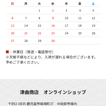
日
月
火
水
木
金
土
1
2
3
4
5
6
7
8
9
10
11
12
13
14
15
16
17
18
19
20
21
22
23
24
25
26
27
28
29
30
■
：休業日（発送・電話受付）
※天候不順などにより、入荷が遅れる場合がございます。
予めご了承ください。
津曲商店 オンラインショップ
〒892-0835 鹿児島市城南町37 中央卸市場内