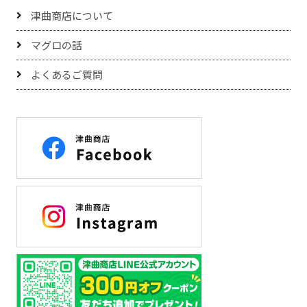
津曲商店について
マグロの話
よくあるご質問