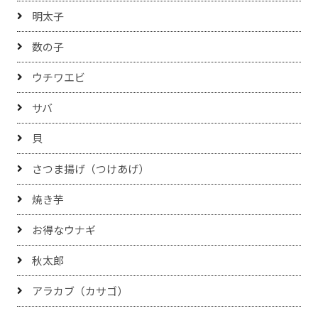
明太子
数の子
ウチワエビ
サバ
貝
さつま揚げ（つけあげ）
焼き芋
お得なウナギ
秋太郎
アラカブ（カサゴ）