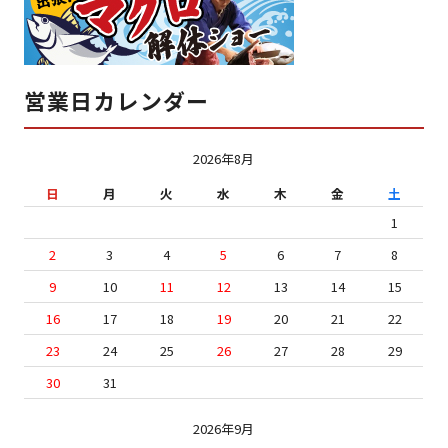
営業日カレンダー
2026年8月
日
月
火
水
木
金
土
1
2
3
4
5
6
7
8
9
10
11
12
13
14
15
16
17
18
19
20
21
22
23
24
25
26
27
28
29
30
31
2026年9月