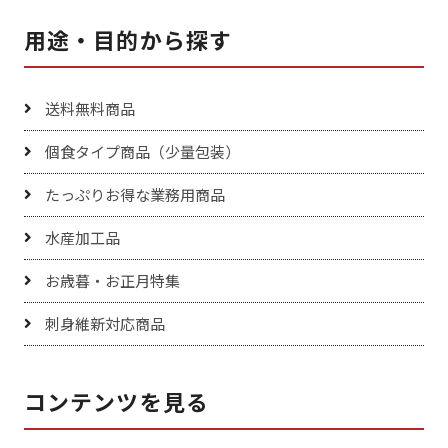
用途・目的から探す
送料無料商品
個食タイプ商品（少量包装）
たっぷりお得な業務用商品
水産加工品
お歳暮・お正月特集
刺身維新対応商品
コンテンツを見る