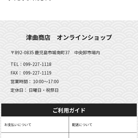
津曲商店 オンラインショップ
〒892-0835 鹿児島市城南町37 中央卸市場内
TEL：099-227-1118
FAX： 099-227-1119
営業時間： 10:00～17:00
定休日： 日曜日・祝祭日
ご利用ガイド
お支払いについて
配送について