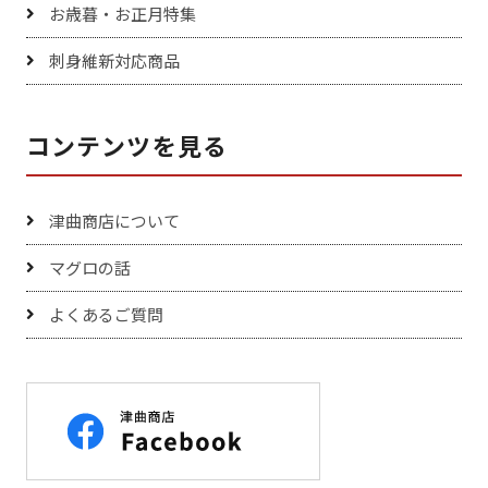
お歳暮・お正月特集
刺身維新対応商品
コンテンツを見る
津曲商店について
マグロの話
よくあるご質問