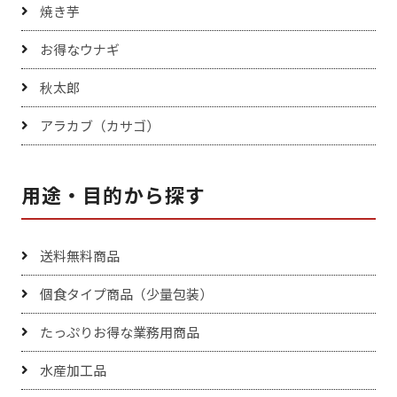
焼き芋
お得なウナギ
秋太郎
アラカブ（カサゴ）
用途・目的から探す
送料無料商品
個食タイプ商品（少量包装）
たっぷりお得な業務用商品
水産加工品