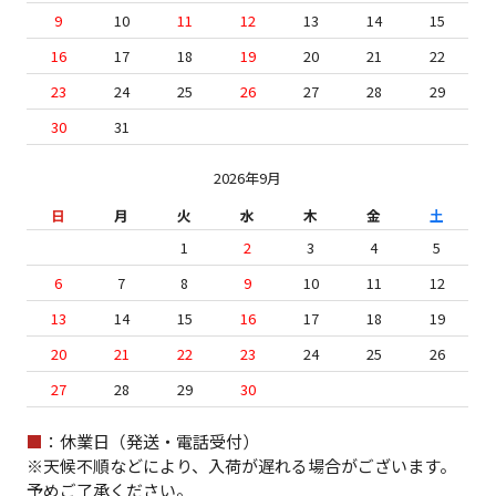
9
10
11
12
13
14
15
16
17
18
19
20
21
22
23
24
25
26
27
28
29
30
31
2026年9月
日
月
火
水
木
金
土
1
2
3
4
5
6
7
8
9
10
11
12
13
14
15
16
17
18
19
20
21
22
23
24
25
26
27
28
29
30
■
：休業日（発送・電話受付）
※天候不順などにより、入荷が遅れる場合がございます。
予めご了承ください。