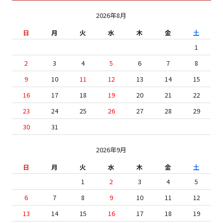
2026年8月
日
月
火
水
木
金
土
1
2
3
4
5
6
7
8
9
10
11
12
13
14
15
16
17
18
19
20
21
22
23
24
25
26
27
28
29
30
31
2026年9月
日
月
火
水
木
金
土
1
2
3
4
5
6
7
8
9
10
11
12
13
14
15
16
17
18
19