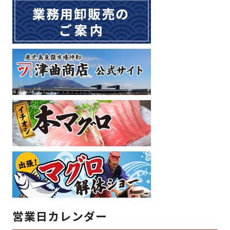
営業日カレンダー