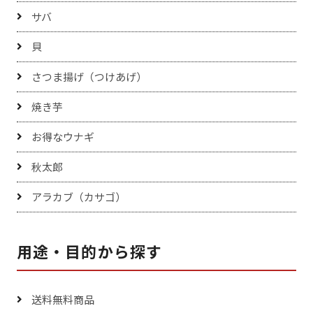
サバ
貝
さつま揚げ（つけあげ）
焼き芋
お得なウナギ
秋太郎
アラカブ（カサゴ）
用途・目的から探す
送料無料商品