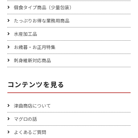
個食タイプ商品（少量包装）
たっぷりお得な業務用商品
水産加工品
お歳暮・お正月特集
刺身維新対応商品
コンテンツを見る
津曲商店について
マグロの話
よくあるご質問