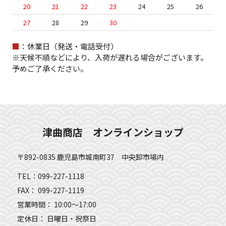
20
21
22
23
24
25
26
27
28
29
30
■
：休業日（発送・電話受付）
※天候不順などにより、入荷が遅れる場合がございます。
予めご了承ください。
津曲商店 オンラインショップ
〒892-0835 鹿児島市城南町37 中央卸市場内
TEL：099-227-1118
FAX： 099-227-1119
営業時間： 10:00～17:00
定休日： 日曜日・祝祭日