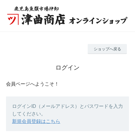
ショップへ戻る
ログイン
会員ページへようこそ！
ログインID（メールアドレス）とパスワードを入力
してください。
新規会員登録はこちら