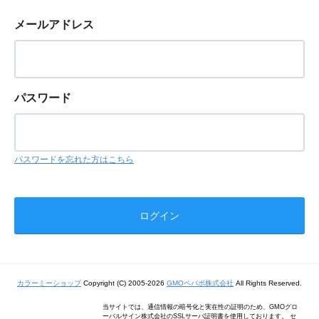
メールアドレス
パスワード
パスワードを忘れた方はこちら
カラーミーショップ
Copyright (C) 2005-2026
GMOペパボ株式会社
All Rights Reserved.
当サイトでは、通信情報の暗号化と実在性の証明のため、GMOグロ
ーバルサイン株式会社のSSLサーバ証明書を使用しております。 セ