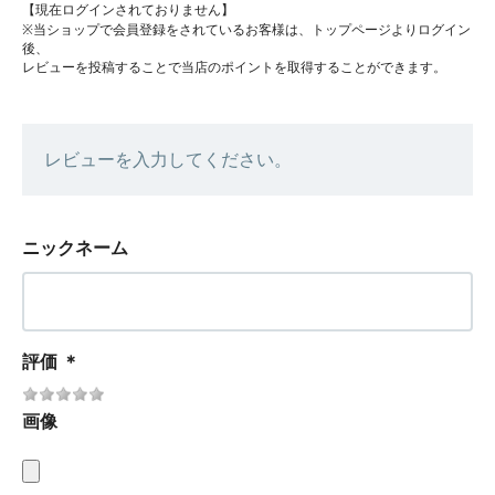
【現在ログインされておりません】
※当ショップで会員登録をされているお客様は、トップページよりログイン
後、
レビューを投稿することで当店のポイントを取得することができます。
レビューを入力してください。
ニックネーム
評価
＊
画像