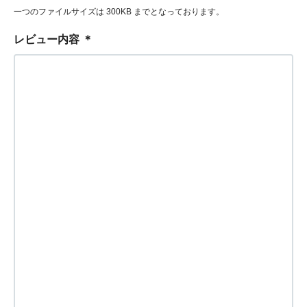
一つのファイルサイズは 300KB までとなっております。
レビュー内容
＊