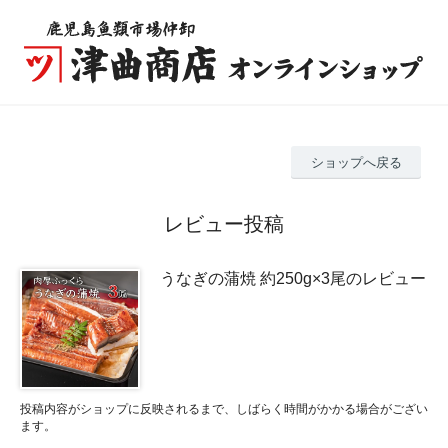
ショップへ戻る
レビュー投稿
うなぎの蒲焼 約250g×3尾のレビュー
投稿内容がショップに反映されるまで、しばらく時間がかかる場合がござい
ます。