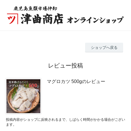
ショップへ戻る
レビュー投稿
マグロカツ 500gのレビュー
投稿内容がショップに反映されるまで、しばらく時間がかかる場合がござい
ます。