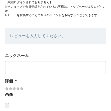
【現在ログインされておりません】
※当ショップで会員登録をされているお客様は、トップページよりログイン
後、
レビューを投稿することで当店のポイントを取得することができます。
レビューを入力してください。
ニックネーム
評価
＊
画像