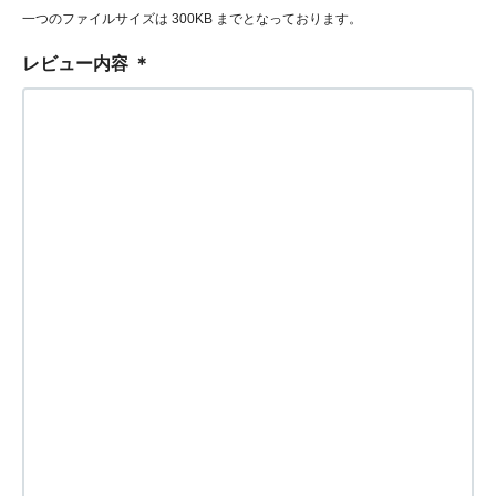
一つのファイルサイズは 300KB までとなっております。
レビュー内容
＊