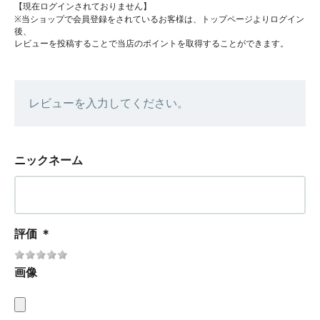
【現在ログインされておりません】
※当ショップで会員登録をされているお客様は、トップページよりログイン
後、
レビューを投稿することで当店のポイントを取得することができます。
レビューを入力してください。
ニックネーム
評価
＊
画像