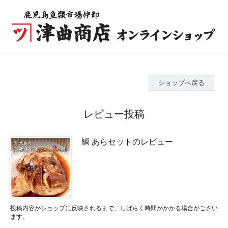
ショップへ戻る
レビュー投稿
鯛 あらセットのレビュー
投稿内容がショップに反映されるまで、しばらく時間がかかる場合がござい
ます。