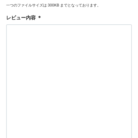
一つのファイルサイズは 300KB までとなっております。
レビュー内容
＊