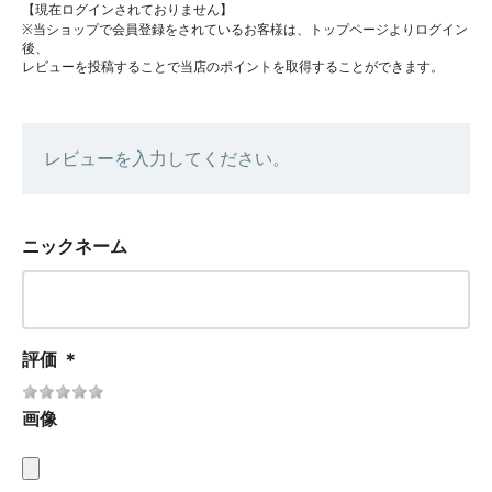
【現在ログインされておりません】
※当ショップで会員登録をされているお客様は、トップページよりログイン
後、
レビューを投稿することで当店のポイントを取得することができます。
レビューを入力してください。
ニックネーム
評価
＊
画像