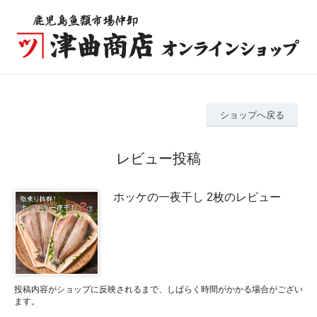
ショップへ戻る
レビュー投稿
ホッケの一夜干し 2枚のレビュー
投稿内容がショップに反映されるまで、しばらく時間がかかる場合がござい
ます。