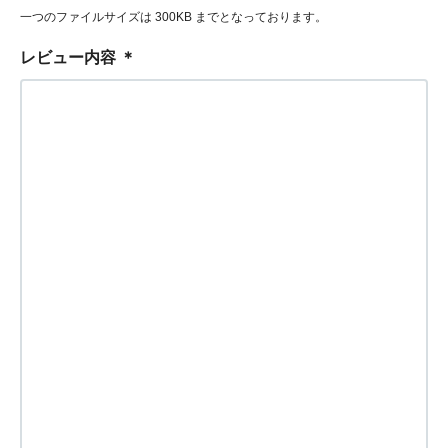
一つのファイルサイズは 300KB までとなっております。
レビュー内容
＊