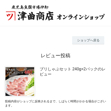
ショップへ戻る
レビュー投稿
ブリしゃぶセット 240g×2パックのレ
ビュー
投稿内容がショップに反映されるまで、しばらく時間がかかる場合がござい
ます。