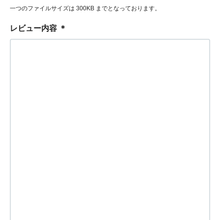
一つのファイルサイズは 300KB までとなっております。
レビュー内容
＊