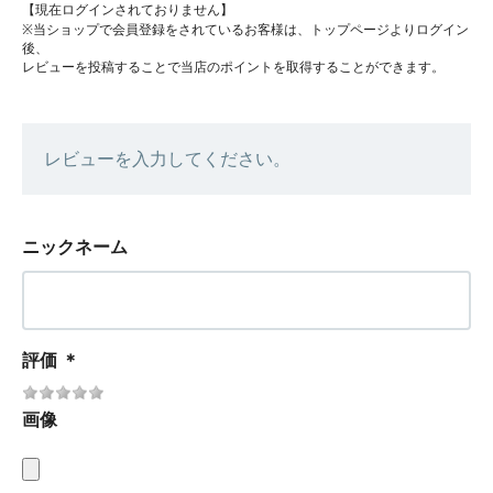
【現在ログインされておりません】
※当ショップで会員登録をされているお客様は、トップページよりログイン
後、
レビューを投稿することで当店のポイントを取得することができます。
レビューを入力してください。
ニックネーム
評価
＊
画像