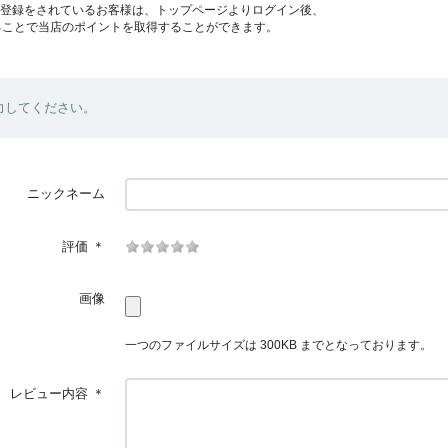
員登録をされているお客様は、トップページよりログイン後、
ることで当店のポイントを取得することができます。
力してください。
ニックネーム
評価
＊
画像
一つのファイルサイズは 300KB までとなっております。
レビュー内容
＊