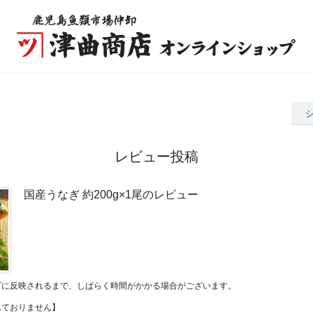
レビュー投稿
国産うなぎ 約200g×1尾のレビュー
プに反映されるまで、しばらく時間がかかる場合がございます。
れておりません】