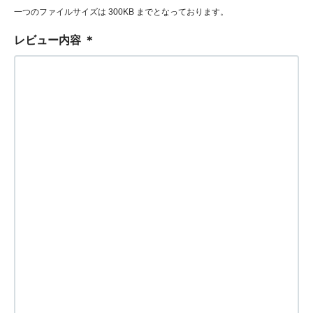
一つのファイルサイズは 300KB までとなっております。
レビュー内容
＊