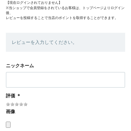
【現在ログインされておりません】
※当ショップで会員登録をされているお客様は、トップページよりログイン
後、
レビューを投稿することで当店のポイントを取得することができます。
レビューを入力してください。
ニックネーム
評価
＊
画像