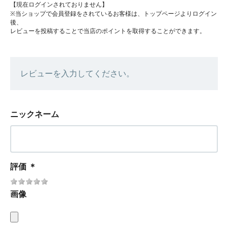
【現在ログインされておりません】
※当ショップで会員登録をされているお客様は、トップページよりログイン
後、
レビューを投稿することで当店のポイントを取得することができます。
レビューを入力してください。
ニックネーム
評価
＊
画像