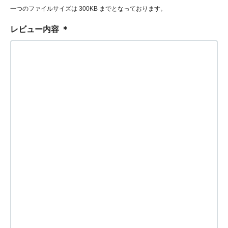
一つのファイルサイズは 300KB までとなっております。
レビュー内容
＊