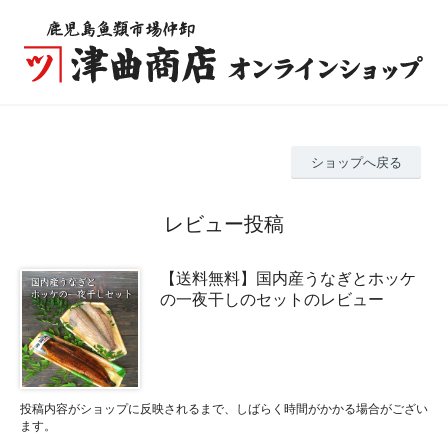
ショップへ戻る
レビュー投稿
【送料無料】国内産うなぎとホッケ
の一夜干しのセットのレビュー
投稿内容がショップに反映されるまで、しばらく時間がかかる場合がござい
ます。