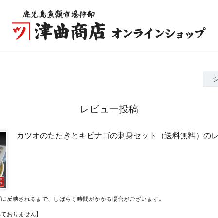
レビュー投稿
カツオのたたきとキビナゴの刺身セット（送料無料）の
プに反映されるまで、しばらく時間がかかる場合がございます。
れておりません】