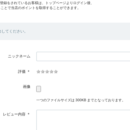
員登録をされているお客様は、トップページよりログイン後、
ることで当店のポイントを取得することができます。
力してください。
ニックネーム
評価
＊
画像
一つのファイルサイズは 300KB までとなっております。
レビュー内容
＊