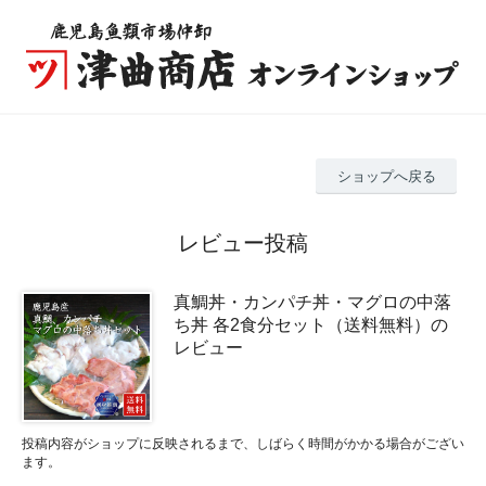
ショップへ戻る
レビュー投稿
真鯛丼・カンパチ丼・マグロの中落
ち丼 各2食分セット（送料無料）の
レビュー
投稿内容がショップに反映されるまで、しばらく時間がかかる場合がござい
ます。