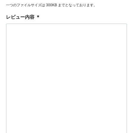
一つのファイルサイズは 300KB までとなっております。
レビュー内容
＊