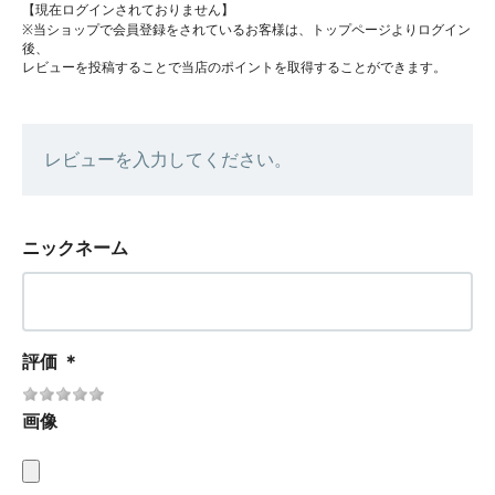
【現在ログインされておりません】
※当ショップで会員登録をされているお客様は、トップページよりログイン
後、
レビューを投稿することで当店のポイントを取得することができます。
レビューを入力してください。
ニックネーム
評価
＊
画像