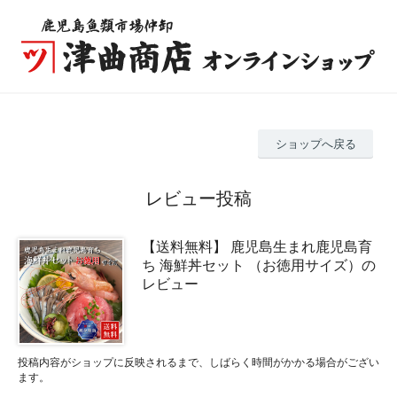
ショップへ戻る
レビュー投稿
【送料無料】 鹿児島生まれ鹿児島育
ち 海鮮丼セット （お徳用サイズ）の
レビュー
投稿内容がショップに反映されるまで、しばらく時間がかかる場合がござい
ます。