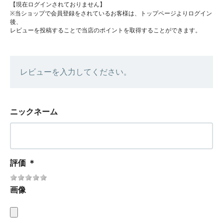
【現在ログインされておりません】
※当ショップで会員登録をされているお客様は、トップページよりログイン
後、
レビューを投稿することで当店のポイントを取得することができます。
レビューを入力してください。
ニックネーム
評価
＊
画像