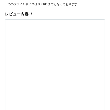
一つのファイルサイズは 300KB までとなっております。
レビュー内容
＊