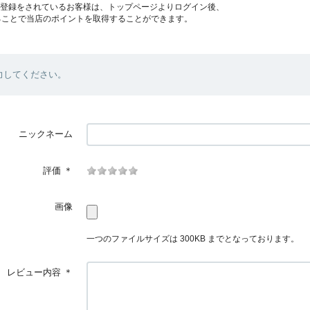
員登録をされているお客様は、トップページよりログイン後、
ることで当店のポイントを取得することができます。
力してください。
ニックネーム
評価
＊
画像
一つのファイルサイズは 300KB までとなっております。
レビュー内容
＊