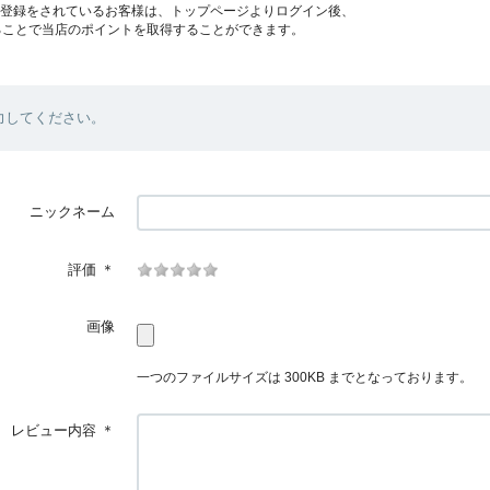
員登録をされているお客様は、トップページよりログイン後、
ることで当店のポイントを取得することができます。
力してください。
ニックネーム
評価
＊
画像
一つのファイルサイズは 300KB までとなっております。
レビュー内容
＊