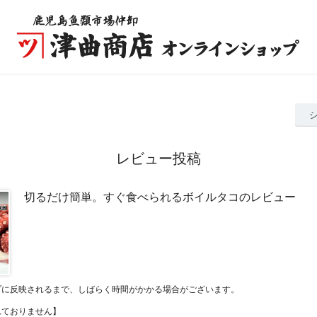
レビュー投稿
切るだけ簡単。すぐ食べられるボイルタコのレビュー
プに反映されるまで、しばらく時間がかかる場合がございます。
れておりません】