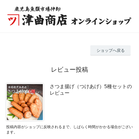
ショップへ戻る
レビュー投稿
さつま揚げ（つけあげ）5種セットの
レビュー
投稿内容がショップに反映されるまで、しばらく時間がかかる場合がござい
ます。