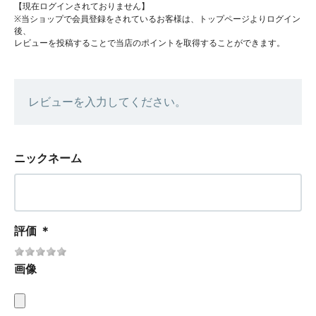
【現在ログインされておりません】
※当ショップで会員登録をされているお客様は、トップページよりログイン
後、
レビューを投稿することで当店のポイントを取得することができます。
レビューを入力してください。
ニックネーム
評価
＊
画像