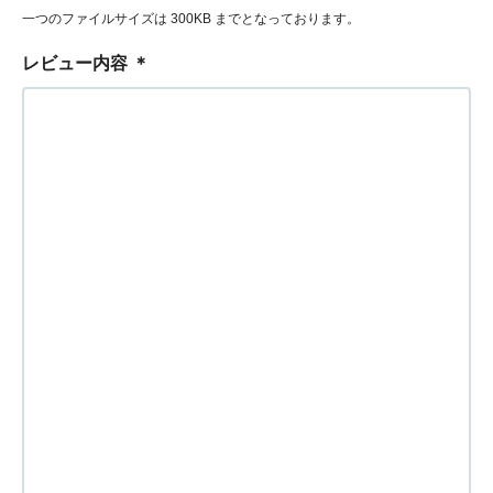
一つのファイルサイズは 300KB までとなっております。
レビュー内容
＊