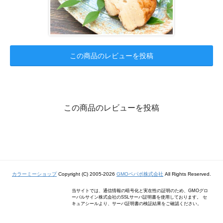
この商品のレビューを投稿
この商品のレビューを投稿
カラーミーショップ
Copyright (C) 2005-2026
GMOペパボ株式会社
All Rights Reserved.
当サイトでは、通信情報の暗号化と実在性の証明のため、GMOグロ
ーバルサイン株式会社のSSLサーバ証明書を使用しております。 セ
キュアシールより、サーバ証明書の検証結果をご確認ください。