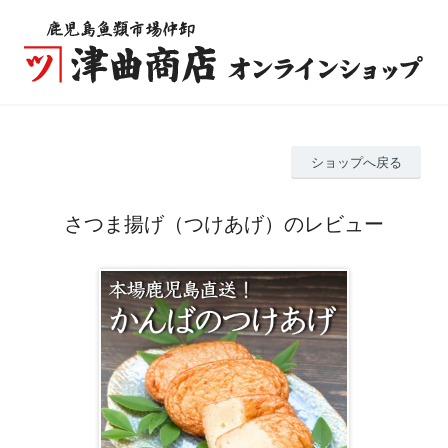
ショップへ戻る
さつま揚げ（つけあげ）のレビュー