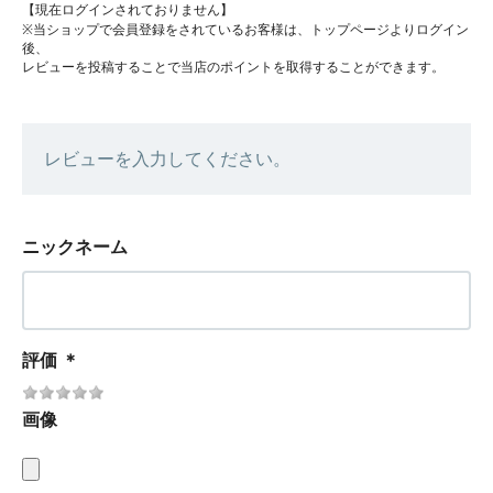
【現在ログインされておりません】
※当ショップで会員登録をされているお客様は、トップページよりログイン
後、
レビューを投稿することで当店のポイントを取得することができます。
レビューを入力してください。
ニックネーム
評価
＊
画像