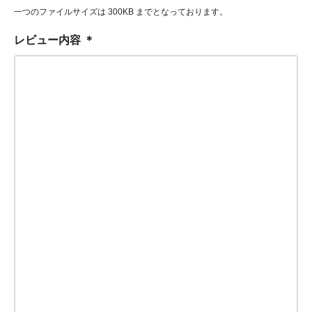
一つのファイルサイズは 300KB までとなっております。
レビュー内容
＊