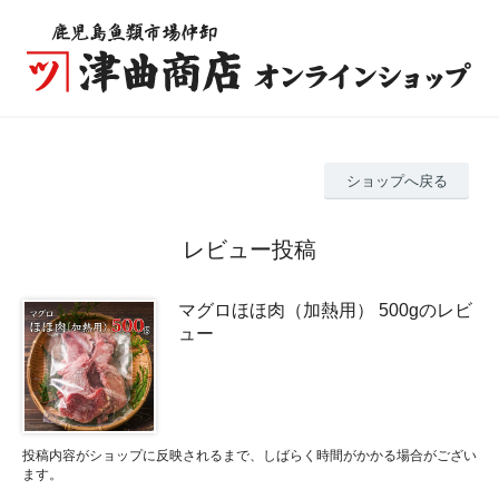
ショップへ戻る
レビュー投稿
マグロほほ肉（加熱用） 500gのレビ
ュー
投稿内容がショップに反映されるまで、しばらく時間がかかる場合がござい
ます。