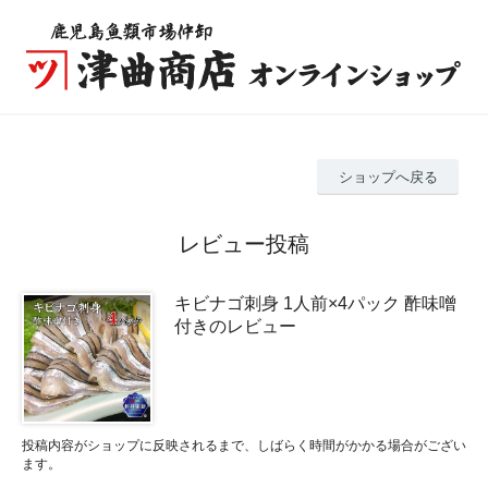
ショップへ戻る
レビュー投稿
キビナゴ刺身 1人前×4パック 酢味噌
付きのレビュー
投稿内容がショップに反映されるまで、しばらく時間がかかる場合がござい
ます。