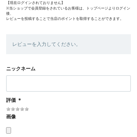
【現在ログインされておりません】
※当ショップで会員登録をされているお客様は、トップページよりログイン
後、
レビューを投稿することで当店のポイントを取得することができます。
レビューを入力してください。
ニックネーム
評価
＊
画像