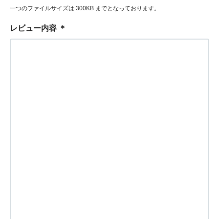
一つのファイルサイズは 300KB までとなっております。
レビュー内容
＊