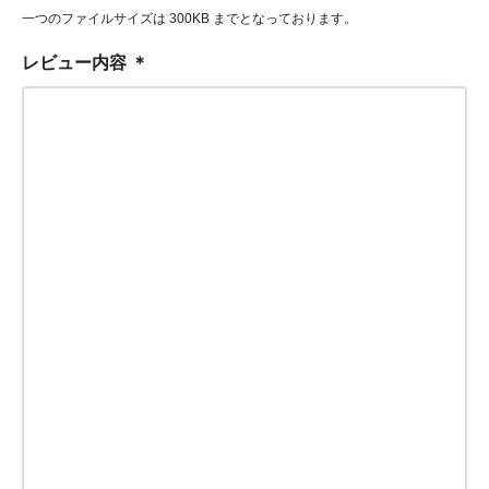
一つのファイルサイズは 300KB までとなっております。
レビュー内容
＊