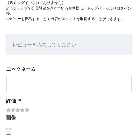
【現在ログインされておりません】
※当ショップで会員登録をされているお客様は、トップページよりログイン
後、
レビューを投稿することで当店のポイントを取得することができます。
レビューを入力してください。
ニックネーム
評価
＊
画像