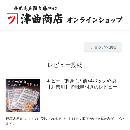
ショップへ戻る
レビュー投稿
キビナゴ刺身 1人前×4パック×3袋
【お徳用】 酢味噌付きのレビュー
投稿内容がショップに反映されるまで、しばらく時間がかかる場合がござい
ます。