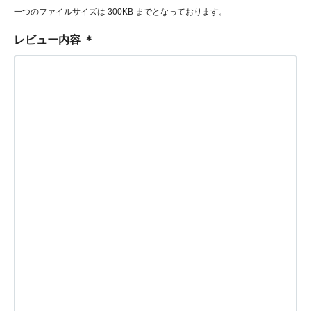
一つのファイルサイズは 300KB までとなっております。
レビュー内容
＊