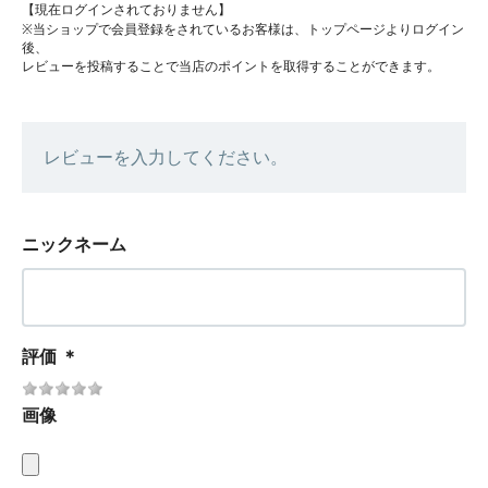
【現在ログインされておりません】
※当ショップで会員登録をされているお客様は、トップページよりログイン
後、
レビューを投稿することで当店のポイントを取得することができます。
レビューを入力してください。
ニックネーム
評価
＊
画像