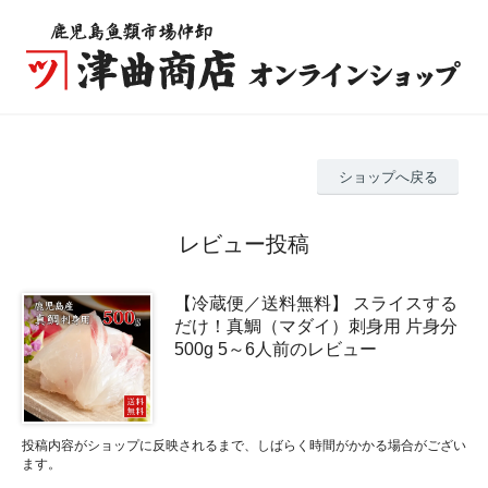
ショップへ戻る
レビュー投稿
【冷蔵便／送料無料】 スライスする
だけ！真鯛（マダイ）刺身用 片身分
500g 5～6人前のレビュー
投稿内容がショップに反映されるまで、しばらく時間がかかる場合がござい
ます。