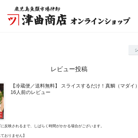
レビュー投稿
【冷蔵便／送料無料】 スライスするだけ！真鯛（マダイ）
16人前のレビュー
プに反映されるまで、しばらく時間がかかる場合がございます。
れておりません】