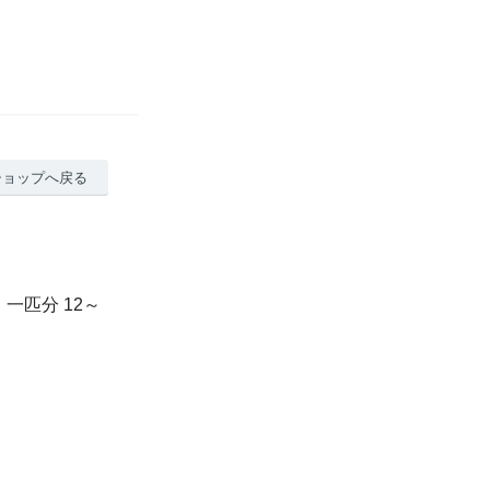
ショップへ戻る
一匹分 12～