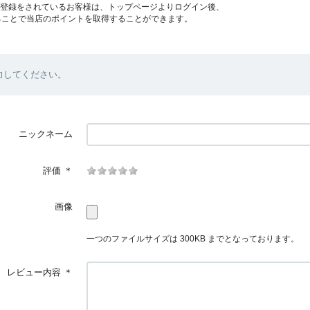
員登録をされているお客様は、トップページよりログイン後、
ることで当店のポイントを取得することができます。
力してください。
ニックネーム
評価
＊
画像
一つのファイルサイズは 300KB までとなっております。
レビュー内容
＊