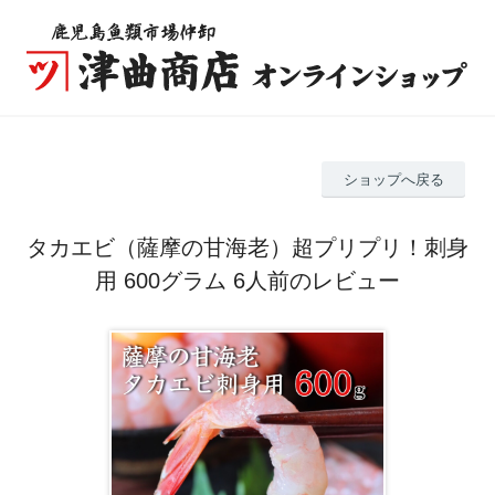
ショップへ戻る
タカエビ（薩摩の甘海老）超プリプリ！刺身
用 600グラム 6人前のレビュー