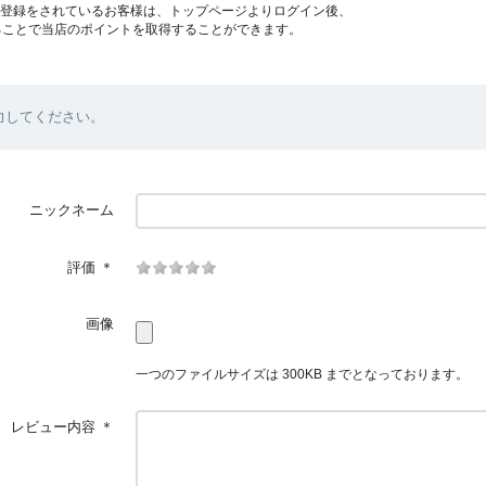
員登録をされているお客様は、トップページよりログイン後、
ることで当店のポイントを取得することができます。
力してください。
ニックネーム
評価
＊
画像
一つのファイルサイズは 300KB までとなっております。
レビュー内容
＊