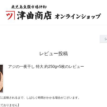
レビュー投稿
アジの一夜干し 特大 約250g×5枚のレビュー
プに反映されるまで、しばらく時間がかかる場合がございます。
れておりません】