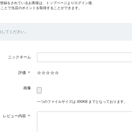
員登録をされているお客様は、トップページよりログイン後、
ることで当店のポイントを取得することができます。
力してください。
ニックネーム
評価
＊
画像
一つのファイルサイズは 300KB までとなっております。
レビュー内容
＊