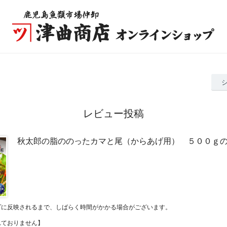
レビュー投稿
秋太郎の脂ののったカマと尾（からあげ用） ５００ｇ
プに反映されるまで、しばらく時間がかかる場合がございます。
れておりません】