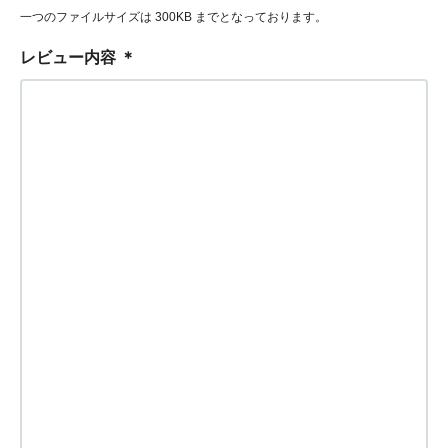
一つのファイルサイズは 300KB までとなっております。
レビュー内容
＊