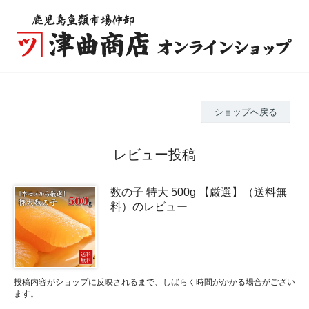
ショップへ戻る
レビュー投稿
数の子 特大 500g 【厳選】（送料無
料）のレビュー
投稿内容がショップに反映されるまで、しばらく時間がかかる場合がござい
ます。