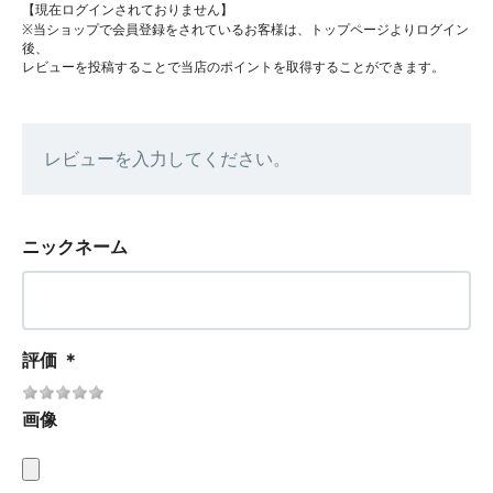
【現在ログインされておりません】
※当ショップで会員登録をされているお客様は、トップページよりログイン
後、
レビューを投稿することで当店のポイントを取得することができます。
レビューを入力してください。
ニックネーム
評価
＊
画像