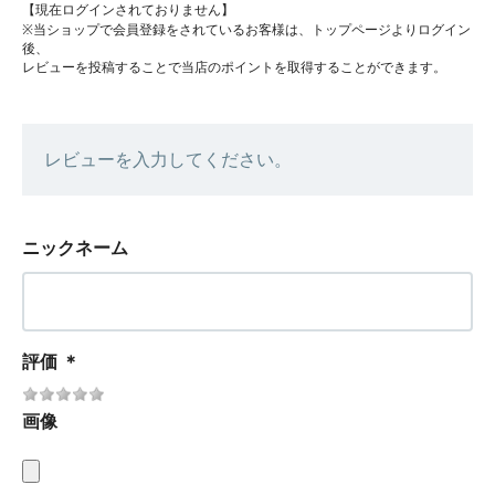
【現在ログインされておりません】
※当ショップで会員登録をされているお客様は、トップページよりログイン
後、
レビューを投稿することで当店のポイントを取得することができます。
レビューを入力してください。
ニックネーム
評価
＊
画像