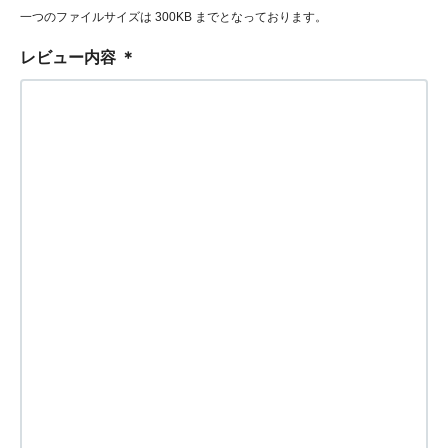
一つのファイルサイズは 300KB までとなっております。
レビュー内容
＊