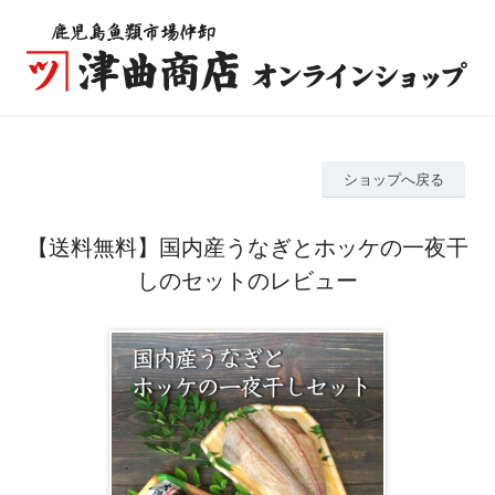
ショップへ戻る
【送料無料】国内産うなぎとホッケの一夜干
しのセットのレビュー