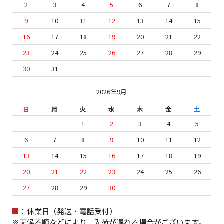
2
3
4
5
6
7
8
9
10
11
12
13
14
15
16
17
18
19
20
21
22
23
24
25
26
27
28
29
30
31
2026年9月
日
月
火
水
木
金
土
1
2
3
4
5
6
7
8
9
10
11
12
13
14
15
16
17
18
19
20
21
22
23
24
25
26
27
28
29
30
■
：休業日（発送・電話受付）
※天候不順などにより、入荷が遅れる場合がございます。