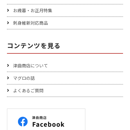
お歳暮・お正月特集
刺身維新対応商品
コンテンツを見る
津曲商店について
マグロの話
よくあるご質問