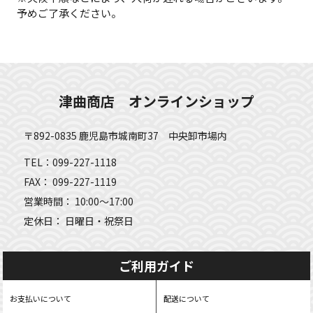
予めご了承ください。
津曲商店 オンラインショップ
〒892-0835 鹿児島市城南町37 中央卸市場内
TEL：099-227-1118
FAX： 099-227-1119
営業時間： 10:00～17:00
定休日： 日曜日・祝祭日
ご利用ガイド
お支払いについて
配送について