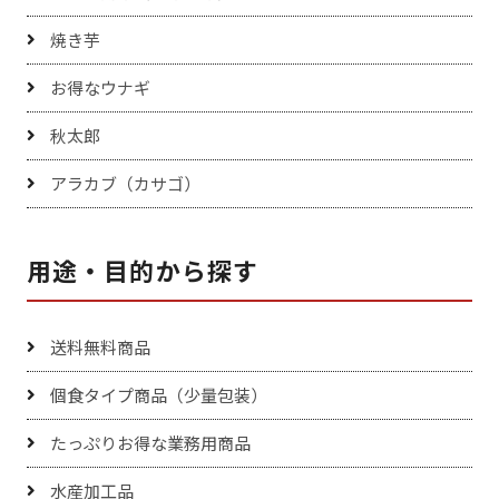
焼き芋
お得なウナギ
秋太郎
アラカブ（カサゴ）
用途・目的から探す
送料無料商品
個食タイプ商品（少量包装）
たっぷりお得な業務用商品
水産加工品