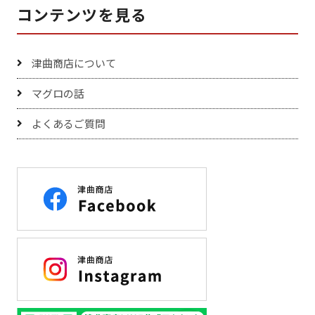
コンテンツを見る
津曲商店について
マグロの話
よくあるご質問