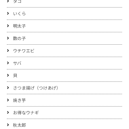
タコ
いくら
明太子
数の子
ウチワエビ
サバ
貝
さつま揚げ（つけあげ）
焼き芋
お得なウナギ
秋太郎