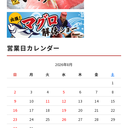
営業日カレンダー
2026年8月
日
月
火
水
木
金
土
1
2
3
4
5
6
7
8
9
10
11
12
13
14
15
16
17
18
19
20
21
22
23
24
25
26
27
28
29