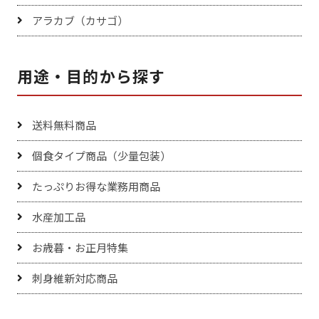
アラカブ（カサゴ）
用途・目的から探す
送料無料商品
個食タイプ商品（少量包装）
たっぷりお得な業務用商品
水産加工品
お歳暮・お正月特集
刺身維新対応商品