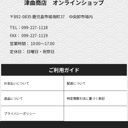
津曲商店 オンラインショップ
〒892-0835 鹿児島市城南町37 中央卸市場内
TEL：099-227-1118
FAX： 099-227-1119
営業時間： 10:00～17:00
定休日： 日曜日・祝祭日
ご利用ガイド
お支払いについて
配送について
返品について
特定商取引法に基づく表記
プライバシーポリシー