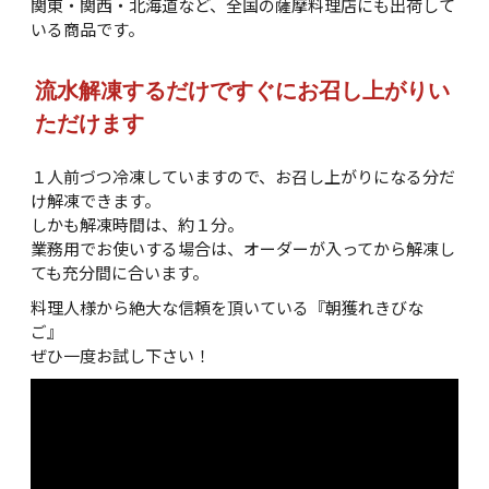
関東・関西・北海道など、全国の薩摩料理店にも出荷して
いる商品です。
流水解凍するだけですぐにお召し上がりい
ただけます
１人前づつ冷凍していますので、お召し上がりになる分だ
け解凍できます。
しかも解凍時間は、約１分。
業務用でお使いする場合は、オーダーが入ってから解凍し
ても充分間に合います。
料理人様から絶大な信頼を頂いている『朝獲れきびな
ご』
ぜひ一度お試し下さい！