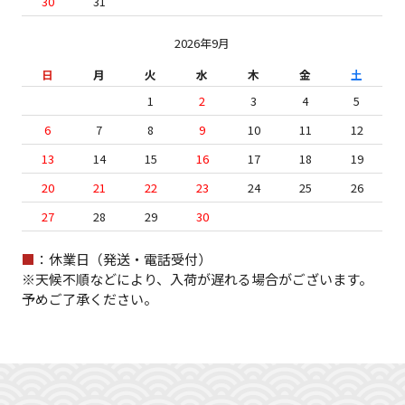
30
31
2026年9月
日
月
火
水
木
金
土
1
2
3
4
5
6
7
8
9
10
11
12
13
14
15
16
17
18
19
20
21
22
23
24
25
26
27
28
29
30
■
：休業日（発送・電話受付）
※天候不順などにより、入荷が遅れる場合がございます。
予めご了承ください。