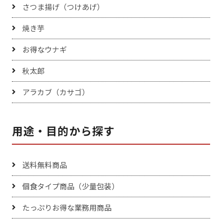
さつま揚げ（つけあげ）
焼き芋
お得なウナギ
秋太郎
アラカブ（カサゴ）
用途・目的から探す
送料無料商品
個食タイプ商品（少量包装）
たっぷりお得な業務用商品