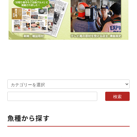
魚種から探す