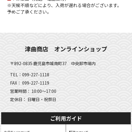
※天候不順などにより、入荷が遅れる場合がございます。
予めご了承ください。
津曲商店 オンラインショップ
〒892-0835 鹿児島市城南町37 中央卸市場内
TEL：099-227-1118
FAX： 099-227-1119
営業時間： 10:00～17:00
定休日： 日曜日・祝祭日
ご利用ガイド
お支払いについて
配送について