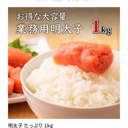
明太子 たっぷり 1kg