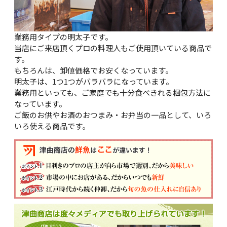
業務用タイプの明太子です。
当店にご来店頂くプロの料理人もご使用頂いている商品で
す。
もちろんは、卸値価格でお安くなっています。
明太子は、1つ1つがバラバラになっています。
業務用といっても、ご家庭でも十分食べきれる梱包方法に
なっています。
ご飯のお供やお酒のおつまみ・お弁当の一品として、いろ
いろ使える商品です。