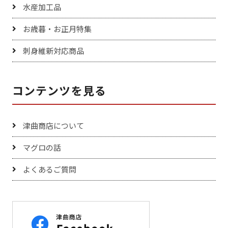
水産加工品
お歳暮・お正月特集
刺身維新対応商品
コンテンツを見る
津曲商店について
マグロの話
よくあるご質問