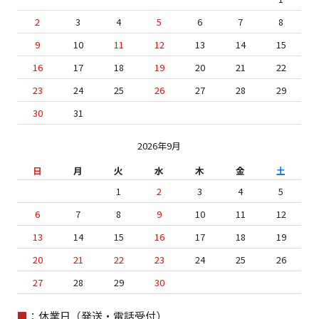
2
3
4
5
6
7
8
9
10
11
12
13
14
15
16
17
18
19
20
21
22
23
24
25
26
27
28
29
30
31
2026年9月
日
月
火
水
木
金
土
1
2
3
4
5
6
7
8
9
10
11
12
13
14
15
16
17
18
19
20
21
22
23
24
25
26
27
28
29
30
■
：休業日（発送・電話受付）