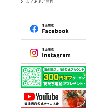
よくあるご質問