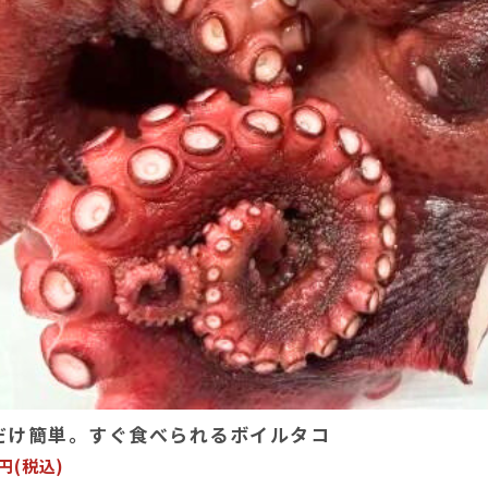
だけ簡単。すぐ食べられるボイルタコ
0円(税込)