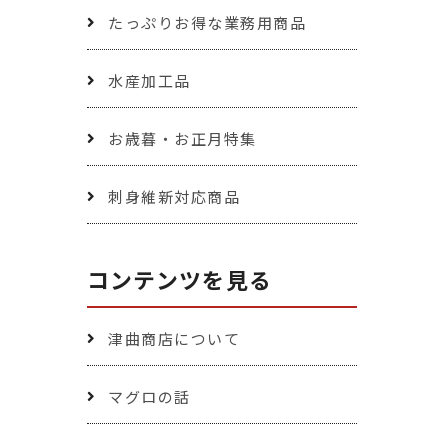
たっぷりお得な業務用商品
水産加工品
お歳暮・お正月特集
刺身維新対応商品
コンテンツを見る
津曲商店について
マグロの話