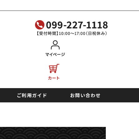
ご利用ガイド
お問い合わせ