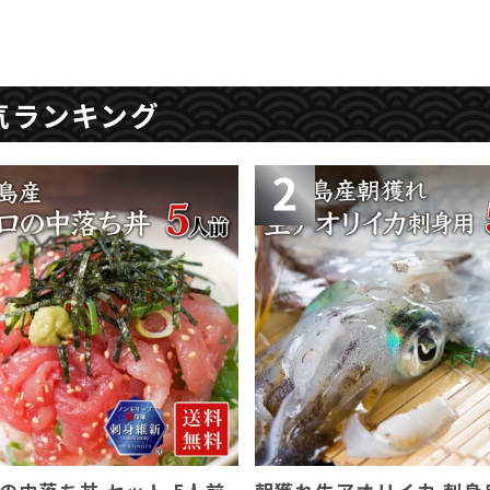
気ランキング