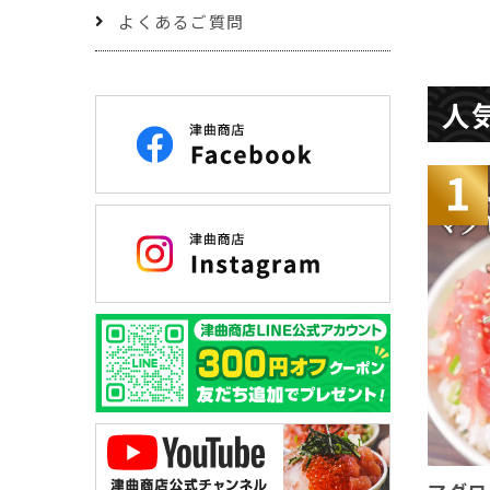
よくあるご質問
人