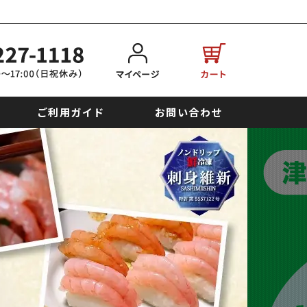
ご利用ガイド
お問い合わせ