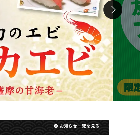
お知らせ一覧を見る