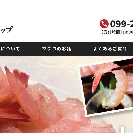
店について
マグロのお話
よくあるご質問