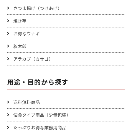
さつま揚げ（つけあげ）
焼き芋
お得なウナギ
秋太郎
アラカブ（カサゴ）
用途・目的から探す
送料無料商品
個食タイプ商品（少量包装）
たっぷりお得な業務用商品