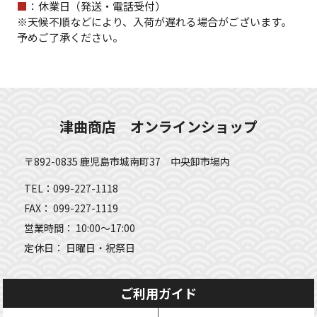
■
：休業日（発送・電話受付）
※天候不順などにより、入荷が遅れる場合がございます。
予めご了承ください。
津曲商店 オンラインショップ
〒892-0835 鹿児島市城南町37 中央卸市場内
TEL：099-227-1118
FAX： 099-227-1119
営業時間： 10:00～17:00
定休日： 日曜日・祝祭日
ご利用ガイド