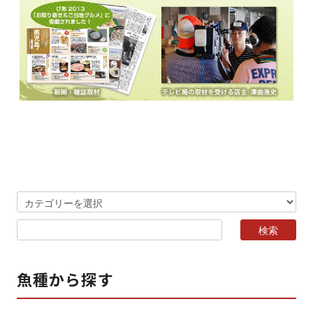
魚種から探す