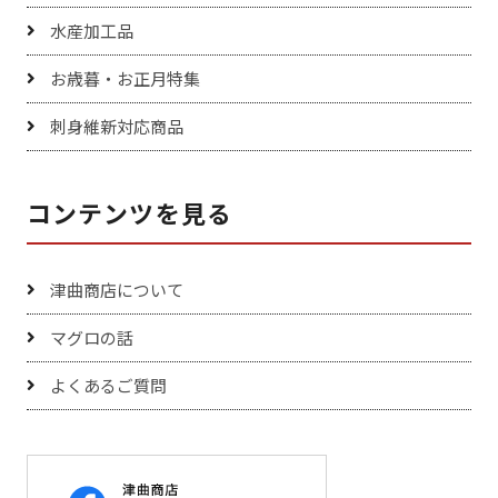
水産加工品
お歳暮・お正月特集
刺身維新対応商品
コンテンツを見る
津曲商店について
マグロの話
よくあるご質問