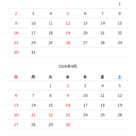
1
2
3
4
5
6
7
8
9
10
11
12
13
14
15
16
17
18
19
20
21
22
23
24
25
26
27
28
29
30
31
2026年9月
日
月
火
水
木
金
土
1
2
3
4
5
6
7
8
9
10
11
12
13
14
15
16
17
18
19
20
21
22
23
24
25
26
27
28
29
30