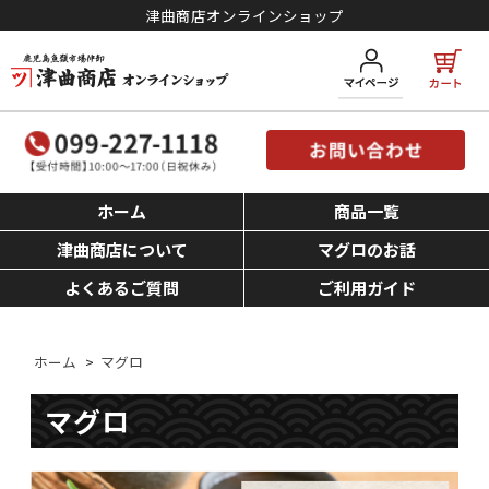
津曲商店オンラインショップ
ホーム
商品一覧
津曲商店について
マグロのお話
よくあるご質問
ご利用ガイド
ホーム
>
マグロ
マグロ