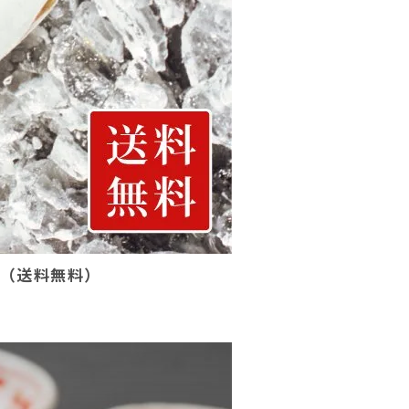
本（送料無料）