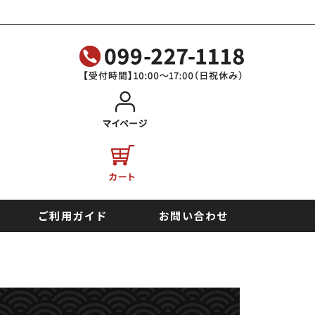
ご利用ガイド
お問い合わせ