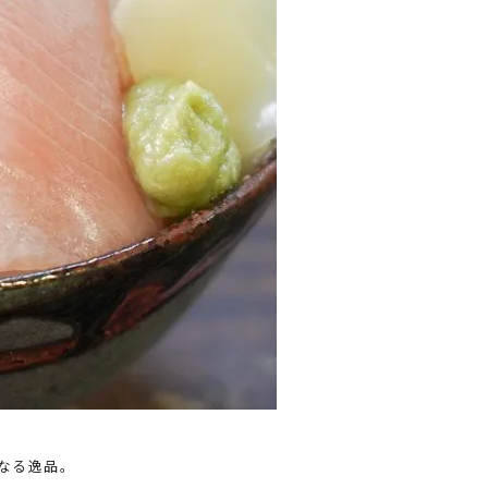
なる逸品。