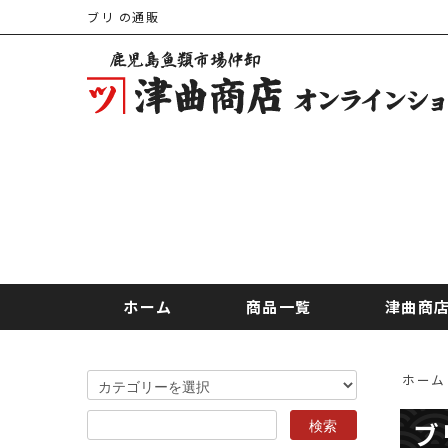
ブリ の通販
ホーム
商品一覧
津曲商
ホーム
ブ