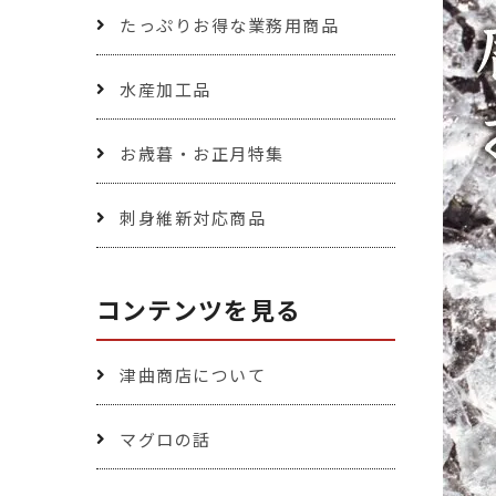
たっぷりお得な業務用商品
水産加工品
お歳暮・お正月特集
刺身維新対応商品
コンテンツを見る
津曲商店について
マグロの話