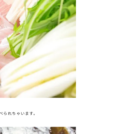
べられちゃいます。