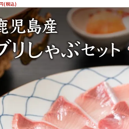
0円(税込)