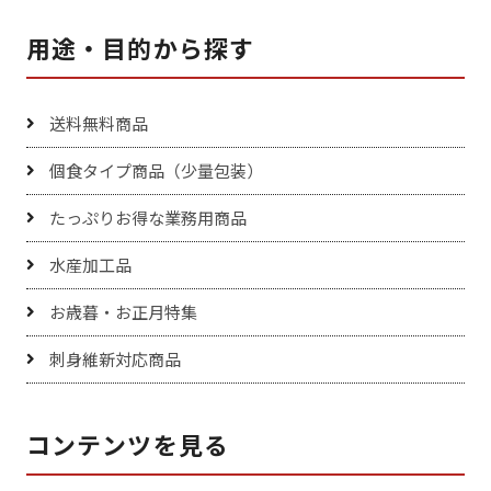
用途・目的から探す
送料無料商品
個食タイプ商品（少量包装）
たっぷりお得な業務用商品
水産加工品
お歳暮・お正月特集
刺身維新対応商品
コンテンツを見る