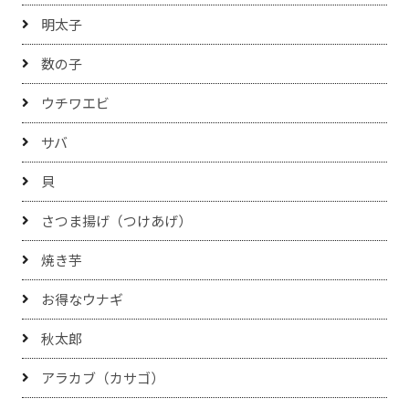
明太子
数の子
ウチワエビ
サバ
貝
さつま揚げ（つけあげ）
焼き芋
お得なウナギ
秋太郎
アラカブ（カサゴ）