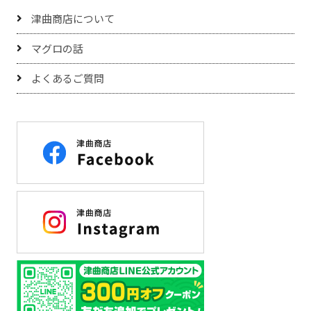
津曲商店について
マグロの話
よくあるご質問