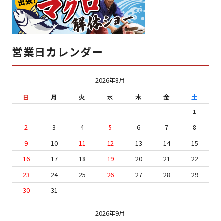
営業日カレンダー
2026年8月
日
月
火
水
木
金
土
1
2
3
4
5
6
7
8
9
10
11
12
13
14
15
16
17
18
19
20
21
22
23
24
25
26
27
28
29
30
31
2026年9月