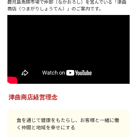
鹿児島魚類市場で仲卸（なかおろし）を営んでいる「津曲
商店（つまがりしょうてん）」のご案内です。
津曲商店経営理念
食を通じて健康をもたらし、お客様と一緒に働
く仲間と地域を幸せにする