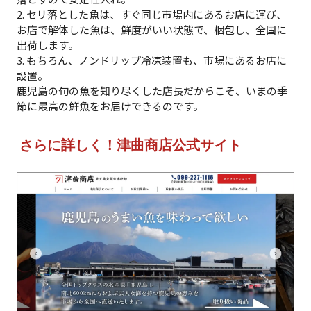
2. セリ落とした魚は、すぐ同じ市場内にあるお店に運び、
お店で解体した魚は、鮮度がいい状態で、梱包し、全国に
出荷します。
3. もちろん、ノンドリップ冷凍装置も、市場にあるお店に
設置。
鹿児島の旬の魚を知り尽くした店長だからこそ、いまの季
節に最高の鮮魚をお届けできるのです。
さらに詳しく！津曲商店公式サイト