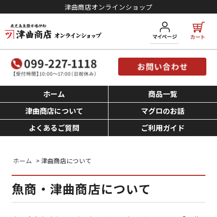
津曲商店オンラインショップ
ホーム
商品一覧
津曲商店について
マグロのお話
よくあるご質問
ご利用ガイド
ホーム
> 津曲商店について
魚商・津曲商店について