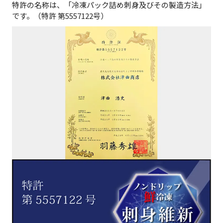
特許の名称は、「冷凍パック詰め刺身及びその製造方法」
です。（特許 第5557122号）