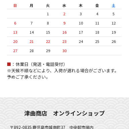
日
月
火
水
木
金
土
1
2
3
4
5
6
7
8
9
10
11
12
13
14
15
16
17
18
19
20
21
22
23
24
25
26
27
28
29
30
■
：休業日（発送・電話受付）
※天候不順などにより、入荷が遅れる場合がございます。
予めご了承ください。
津曲商店 オンラインショップ
〒892-0835 鹿児島市城南町37 中央卸市場内