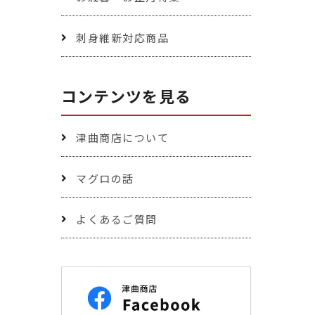
刺身維新対応商品
コンテンツを見る
津曲商店について
マグロの話
よくあるご質問