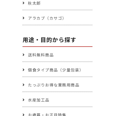
秋太郎
アラカブ（カサゴ）
用途・目的から探す
送料無料商品
個食タイプ商品（少量包装）
たっぷりお得な業務用商品
水産加工品
お歳暮・お正月特集