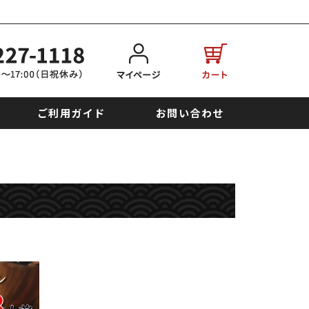
ご利用ガイド
お問い合わせ