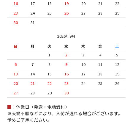
16
17
18
19
20
21
22
23
24
25
26
27
28
29
30
31
2026年9月
日
月
火
水
木
金
土
1
2
3
4
5
6
7
8
9
10
11
12
13
14
15
16
17
18
19
20
21
22
23
24
25
26
27
28
29
30
■
：休業日（発送・電話受付）
※天候不順などにより、入荷が遅れる場合がございます。
予めご了承ください。