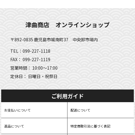
津曲商店 オンラインショップ
〒892-0835 鹿児島市城南町37 中央卸市場内
TEL：099-227-1118
FAX： 099-227-1119
営業時間： 10:00～17:00
定休日： 日曜日・祝祭日
ご利用ガイド
お支払いについて
配送について
返品について
特定商取引法に基づく表記