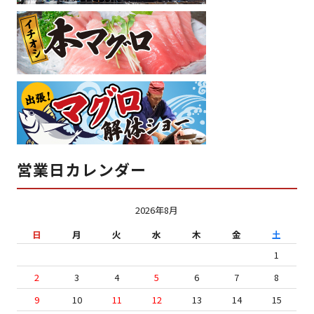
営業日カレンダー
2026年8月
日
月
火
水
木
金
土
1
2
3
4
5
6
7
8
9
10
11
12
13
14
15