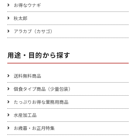
お得なウナギ
秋太郎
アラカブ（カサゴ）
用途・目的から探す
送料無料商品
個食タイプ商品（少量包装）
たっぷりお得な業務用商品
水産加工品
お歳暮・お正月特集