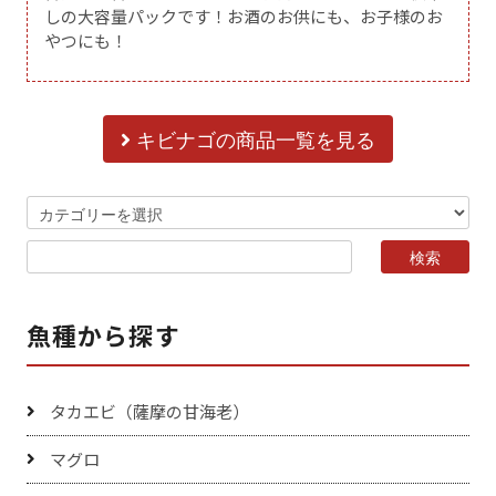
しの大容量パックです！お酒のお供にも、お子様のお
やつにも！
キビナゴの商品一覧を見る
魚種から探す
タカエビ（薩摩の甘海老）
マグロ