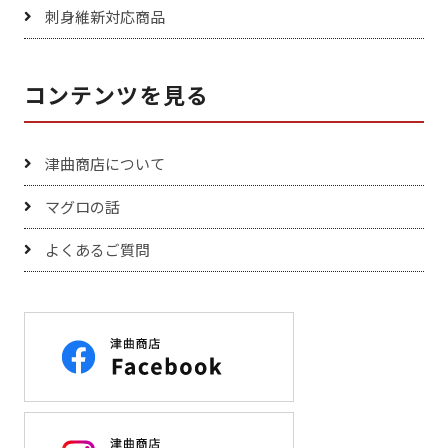
刺身維新対応商品
コンテンツを見る
津曲商店について
マグロの話
よくあるご質問