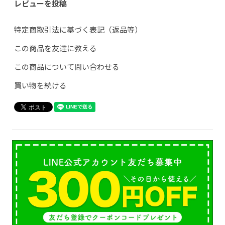
レビューを投稿
特定商取引法に基づく表記（返品等）
この商品を友達に教える
この商品について問い合わせる
買い物を続ける