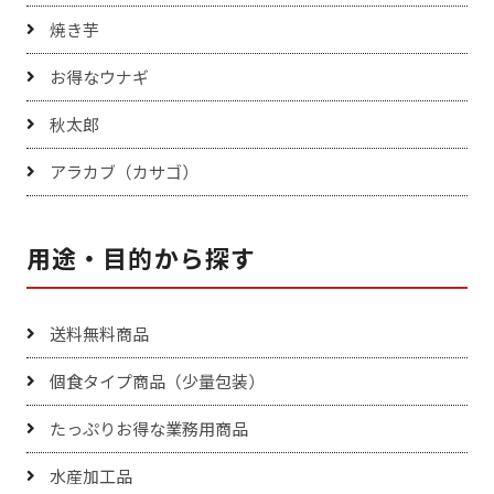
焼き芋
お得なウナギ
秋太郎
アラカブ（カサゴ）
用途・目的から探す
送料無料商品
個食タイプ商品（少量包装）
たっぷりお得な業務用商品
水産加工品