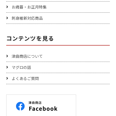
お歳暮・お正月特集
刺身維新対応商品
コンテンツを見る
津曲商店について
マグロの話
よくあるご質問