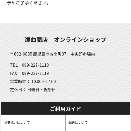
予めご了承ください。
津曲商店 オンラインショップ
〒892-0835 鹿児島市城南町37 中央卸市場内
TEL：099-227-1118
FAX： 099-227-1119
営業時間： 10:00～17:00
定休日： 日曜日・祝祭日
ご利用ガイド
お支払いについて
配送について