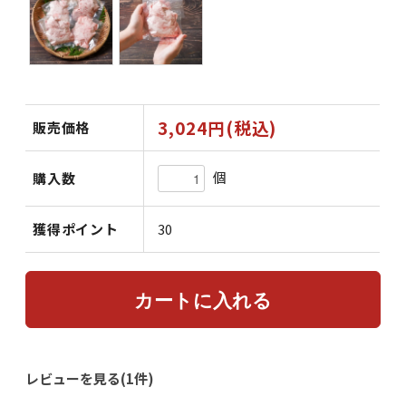
3,024円(税込)
販売価格
個
購入数
獲得ポイント
30
レビューを見る(1件)