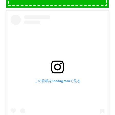
この投稿をInstagramで見る