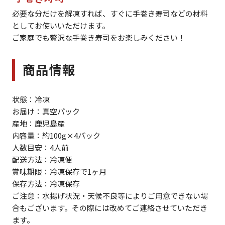
必要な分だけを解凍すれば、すぐに手巻き寿司などの材料
としてお使いいただけます。
ご家庭でも贅沢な手巻き寿司をお楽しみください！
商品情報
状態：冷凍
お届け：真空パック
産地：鹿児島産
内容量：約100g×4パック
人数目安：4人前
配送方法：冷凍便
賞味期限：冷凍保存で1ヶ月
保存方法：冷凍保存
ご注意：水揚げ状況・天候不良等によりご用意できない場
合もございます。その際には改めてご連絡させていただき
ます。