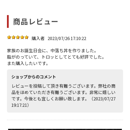
商品レビュー
購入者
2023/07/26 17:10:22
家族のお誕生日会に、中落ち丼を作りました。
脂がのっていて、トロッとしてとても好評でした。
また購入したいです。
ショップからのコメント
レビューを投稿して頂き有難うございます。弊社の商
品をほめていただき有難うございます。非常に嬉しい
です。今後とも宜しくお願い致します。（2023/07/27
19:17:21）