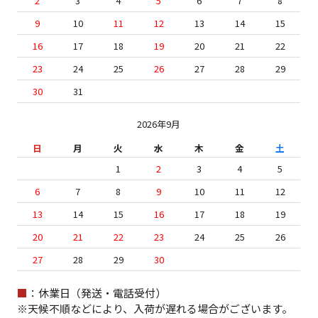
2
3
4
5
6
7
8
9
10
11
12
13
14
15
16
17
18
19
20
21
22
23
24
25
26
27
28
29
30
31
2026年9月
日
月
火
水
木
金
土
1
2
3
4
5
6
7
8
9
10
11
12
13
14
15
16
17
18
19
20
21
22
23
24
25
26
27
28
29
30
■
：休業日（発送・電話受付）
※天候不順などにより、入荷が遅れる場合がございます。