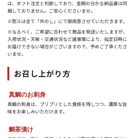
は、ギフト注文と判断しており、金額の分かる納品書は同
梱しておりません。ご安心くださいませ。
※熨斗は全て「外のし」にて御用意させていただきます。
※なるべく、ご希望に合わせて商品を発送いたしますが、
入荷状況・天候・交通状況など諸事情により、指定日時に
お届けできない場合がございますので、予めご了承くださ
いませ。
お召し上がり方
真鯛のお刺身
真鯛の刺身は、プリプリとした食感を残しつつ、濃厚な旨
味をお楽しみいただけます。
鯛茶漬け