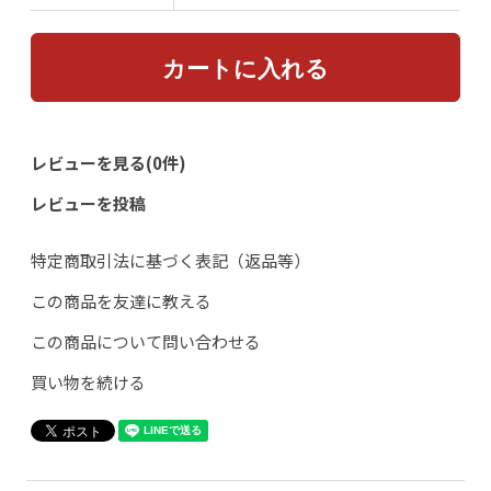
レビューを見る(0件)
レビューを投稿
特定商取引法に基づく表記（返品等）
この商品を友達に教える
この商品について問い合わせる
買い物を続ける