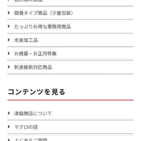
個食タイプ商品（少量包装）
たっぷりお得な業務用商品
水産加工品
お歳暮・お正月特集
刺身維新対応商品
コンテンツを見る
津曲商店について
マグロの話
よくあるご質問