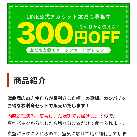
商品紹介
津曲商店の店主自らが目利きした極上の真鯛、カンパチを
お得なお刺身セットで販売いたします！
内臓処理済み、皮もはいだ状態でお届けします
ので、
真空パックから出したら切り分けるだけで食べられます。
真空パックに入れるので、空気に触れて脂が酸化してしま