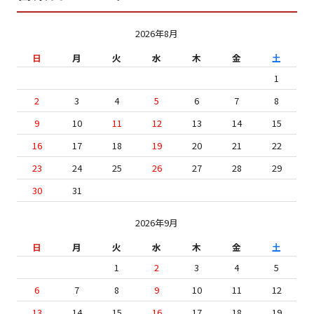
2026年8月
日
月
火
水
木
金
土
1
2
3
4
5
6
7
8
9
10
11
12
13
14
15
16
17
18
19
20
21
22
23
24
25
26
27
28
29
30
31
2026年9月
日
月
火
水
木
金
土
1
2
3
4
5
6
7
8
9
10
11
12
13
14
15
16
17
18
19