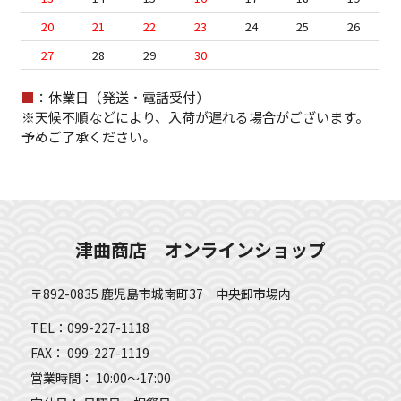
20
21
22
23
24
25
26
27
28
29
30
■
：休業日（発送・電話受付）
※天候不順などにより、入荷が遅れる場合がございます。
予めご了承ください。
津曲商店 オンラインショップ
〒892-0835 鹿児島市城南町37 中央卸市場内
TEL：099-227-1118
FAX： 099-227-1119
営業時間： 10:00～17:00