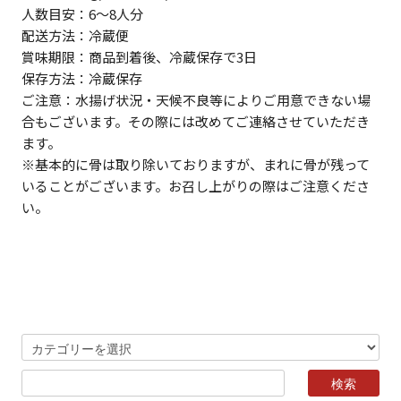
人数目安：6～8人分
配送方法：冷蔵便
賞味期限：商品到着後、冷蔵保存で3日
保存方法：冷蔵保存
ご注意：水揚げ状況・天候不良等によりご用意できない場
合もございます。その際には改めてご連絡させていただき
ます。
※基本的に骨は取り除いておりますが、まれに骨が残って
いることがございます。お召し上がりの際はご注意くださ
い。