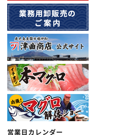
営業日カレンダー