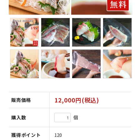
12,000円(税込)
販売価格
個
購入数
獲得ポイント
120