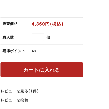
4,860円(税込)
販売価格
個
購入数
獲得ポイント
48
レビューを見る(1件)
レビューを投稿