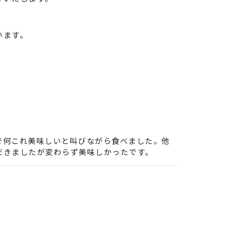
います。
で何これ美味しいと叫びながら食べました。他
だきましたが変わらず美味しかったです。