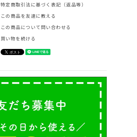
特定商取引法に基づく表記（返品等）
この商品を友達に教える
この商品について問い合わせる
買い物を続ける