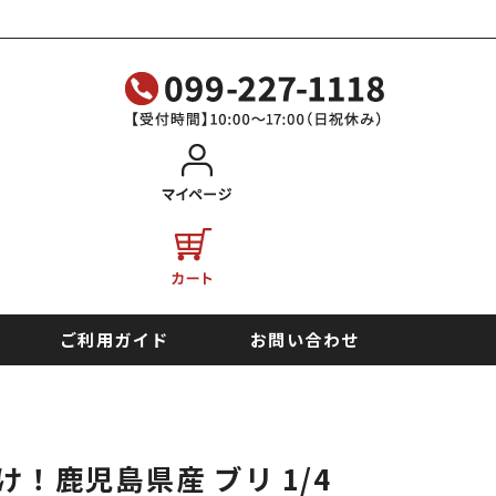
ご利用ガイド
お問い合わせ
！鹿児島県産 ブリ 1/4