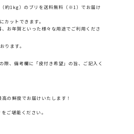
（約1kg）のブリを送料無料（※1）でお届け
にカットできます。
暮、お年賀といった様々な用途でご利用くださ
おります。
文の際、備考欄に「皮付き希望」の旨、ご記入く
最高の鮮度でお届けいたします！
リをご堪能ください。