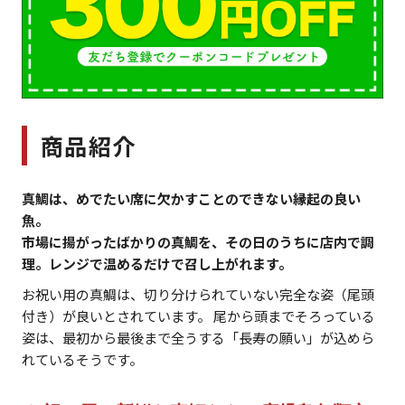
商品紹介
真鯛は、めでたい席に欠かすことのできない縁起の良い
魚。
市場に揚がったばかりの真鯛を、その日のうちに店内で調
理。レンジで温めるだけで召し上がれます。
お祝い用の真鯛は、切り分けられていない完全な姿（尾頭
付き）が良いとされています。 尾から頭までそろっている
姿は、最初から最後まで全うする「長寿の願い」が込めら
れているそうです。