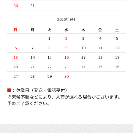
30
31
2026年9月
日
月
火
水
木
金
土
1
2
3
4
5
6
7
8
9
10
11
12
13
14
15
16
17
18
19
20
21
22
23
24
25
26
27
28
29
30
■
：休業日（発送・電話受付）
※天候不順などにより、入荷が遅れる場合がございます。
予めご了承ください。