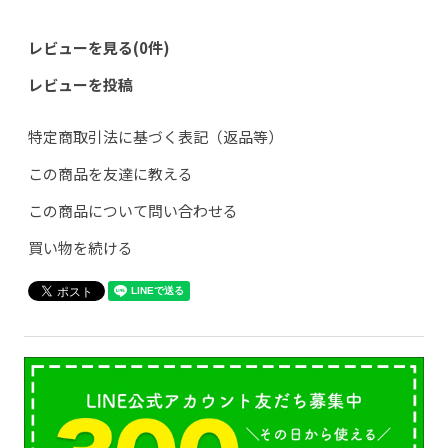
レビューを見る(0件)
レビューを投稿
特定商取引法に基づく表記（返品等）
この商品を友達に教える
この商品について問い合わせる
買い物を続ける