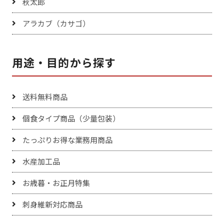
秋太郎
アラカブ（カサゴ）
用途・目的から探す
送料無料商品
個食タイプ商品（少量包装）
たっぷりお得な業務用商品
水産加工品
お歳暮・お正月特集
刺身維新対応商品