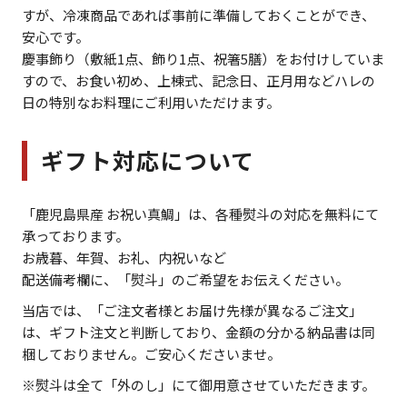
すが、冷凍商品であれば事前に準備しておくことができ、
安心です。
慶事飾り（敷紙1点、飾り1点、祝箸5膳）をお付けしていま
すので、お食い初め、上棟式、記念日、正月用などハレの
日の特別なお料理にご利用いただけます。
ギフト対応について
「鹿児島県産 お祝い真鯛」は、各種熨斗の対応を無料にて
承っております。
お歳暮、年賀、お礼、内祝いなど
配送備考欄に、「熨斗」のご希望をお伝えください。
当店では、「ご注文者様とお届け先様が異なるご注文」
は、ギフト注文と判断しており、金額の分かる納品書は同
梱しておりません。ご安心くださいませ。
※熨斗は全て「外のし」にて御用意させていただきます。