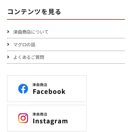
コンテンツを見る
津曲商店について
マグロの話
よくあるご質問