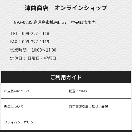
津曲商店 オンラインショップ
〒892-0835 鹿児島市城南町37 中央卸市場内
TEL：099-227-1118
FAX： 099-227-1119
営業時間： 10:00～17:00
定休日： 日曜日・祝祭日
ご利用ガイド
お支払いについて
配送について
返品について
特定商取引法に基づく表記
プライバシーポリシー