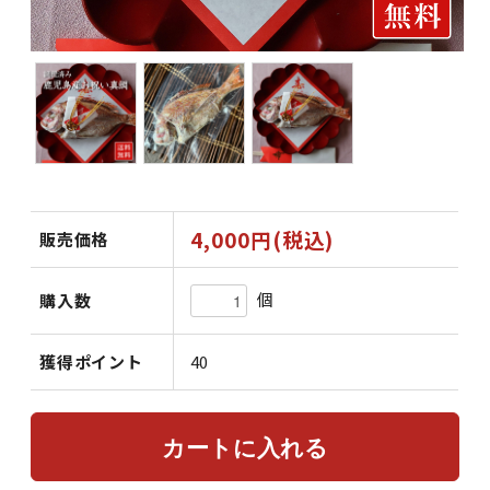
4,000円(税込)
販売価格
個
購入数
獲得ポイント
40