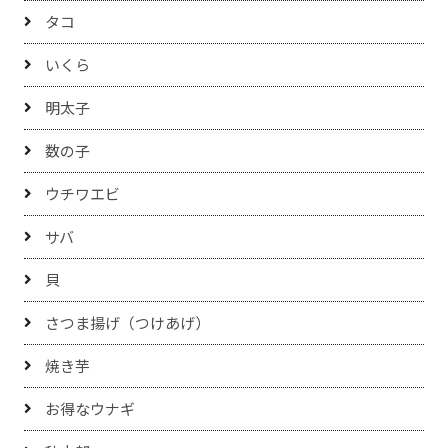
タコ
いくら
明太子
数の子
ウチワエビ
サバ
貝
さつま揚げ（つけあげ）
焼き芋
お得なウナギ