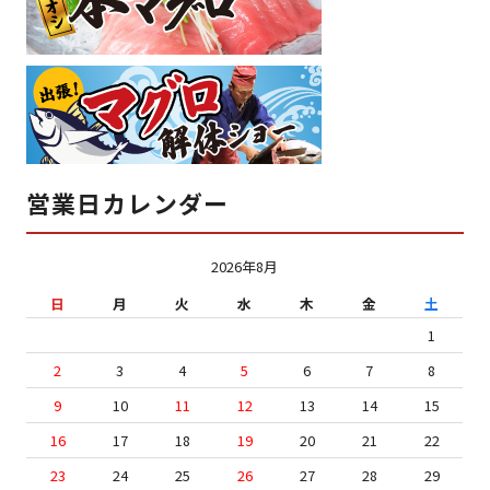
営業日カレンダー
2026年8月
日
月
火
水
木
金
土
1
2
3
4
5
6
7
8
9
10
11
12
13
14
15
16
17
18
19
20
21
22
23
24
25
26
27
28
29