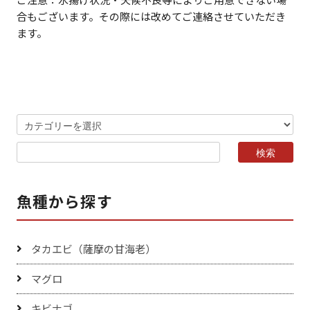
合もございます。その際には改めてご連絡させていただき
ます。
魚種から探す
タカエビ（薩摩の甘海老）
マグロ
キビナゴ