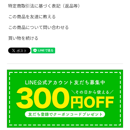
特定商取引法に基づく表記（返品等）
この商品を友達に教える
この商品について問い合わせる
買い物を続ける