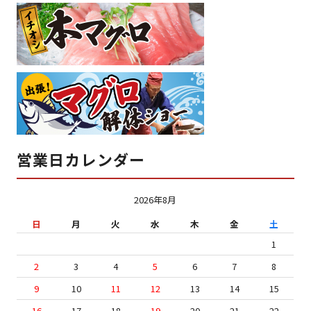
営業日カレンダー
2026年8月
日
月
火
水
木
金
土
1
2
3
4
5
6
7
8
9
10
11
12
13
14
15
16
17
18
19
20
21
22