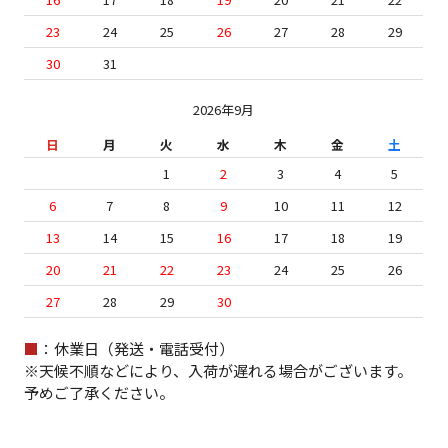
23
24
25
26
27
28
29
30
31
2026年9月
日
月
火
水
木
金
土
1
2
3
4
5
6
7
8
9
10
11
12
13
14
15
16
17
18
19
20
21
22
23
24
25
26
27
28
29
30
■
：休業日（発送・電話受付）
※天候不順などにより、入荷が遅れる場合がございます。
予めご了承ください。