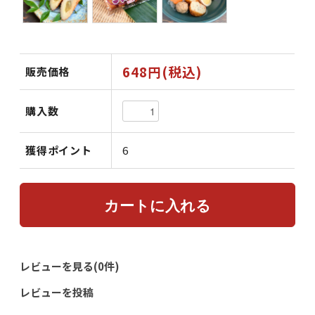
648円(税込)
販売価格
購入数
獲得ポイント
6
レビューを見る(0件)
レビューを投稿