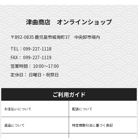
津曲商店 オンラインショップ
〒892-0835 鹿児島市城南町37 中央卸市場内
TEL：099-227-1118
FAX： 099-227-1119
営業時間： 10:00～17:00
定休日： 日曜日・祝祭日
ご利用ガイド
お支払いについて
配送について
返品について
特定商取引法に基づく表記