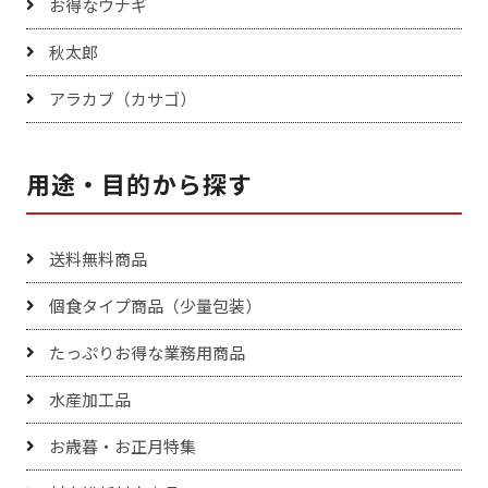
お得なウナギ
秋太郎
アラカブ（カサゴ）
用途・目的から探す
送料無料商品
個食タイプ商品（少量包装）
たっぷりお得な業務用商品
水産加工品
お歳暮・お正月特集