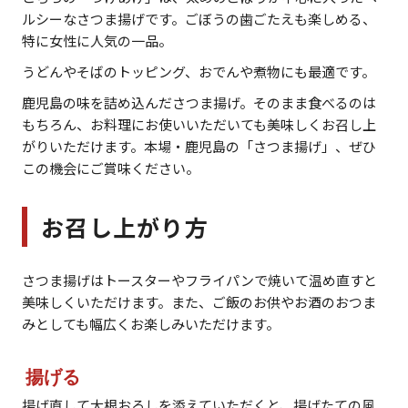
ルシーなさつま揚げです。ごぼうの歯ごたえも楽しめる、
特に女性に人気の一品。
うどんやそばのトッピング、おでんや煮物にも最適です。
鹿児島の味を詰め込んださつま揚げ。そのまま食べるのは
もちろん、お料理にお使いいただいても美味しくお召し上
がりいただけます。本場・鹿児島の「さつま揚げ」、ぜひ
この機会にご賞味ください。
お召し上がり方
さつま揚げはトースターやフライパンで焼いて温め直すと
美味しくいただけます。また、ご飯のお供やお酒のおつま
みとしても幅広くお楽しみいただけます。
揚げる
揚げ直して大根おろしを添えていただくと、揚げたての風