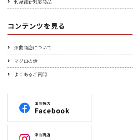
刺身維新対応商品
コンテンツを見る
津曲商店について
マグロの話
よくあるご質問